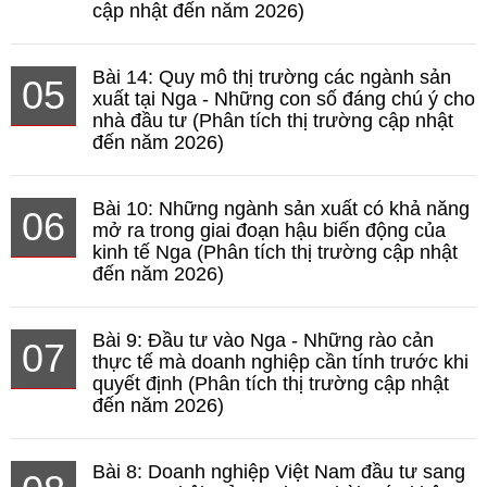
cập nhật đến năm 2026)
Bài 14: Quy mô thị trường các ngành sản
05
xuất tại Nga - Những con số đáng chú ý cho
nhà đầu tư (Phân tích thị trường cập nhật
đến năm 2026)
Bài 10: Những ngành sản xuất có khả năng
06
mở ra trong giai đoạn hậu biến động của
kinh tế Nga (Phân tích thị trường cập nhật
đến năm 2026)
Bài 9: Đầu tư vào Nga - Những rào cản
07
thực tế mà doanh nghiệp cần tính trước khi
quyết định (Phân tích thị trường cập nhật
đến năm 2026)
Bài 8: Doanh nghiệp Việt Nam đầu tư sang