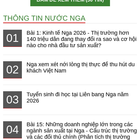
THÔNG TIN NƯỚC NGA
Bài 1: Kinh tế Nga 2026 - Thị trường hơn
01
140 triệu dân đang thay đổi ra sao và cơ hội
nào cho nhà đầu tư sản xuất?
Nga xem xét nới lỏng thị thực để thu hút du
02
khách Việt Nam
Tuyển sinh đi học tại Liên bang Nga năm
03
2026
Bài 15: Những doanh nghiệp lớn trong các
04
ngành sản xuất tại Nga - Cấu trúc thị trường
và các đối thủ chính (Phân tích thị trường