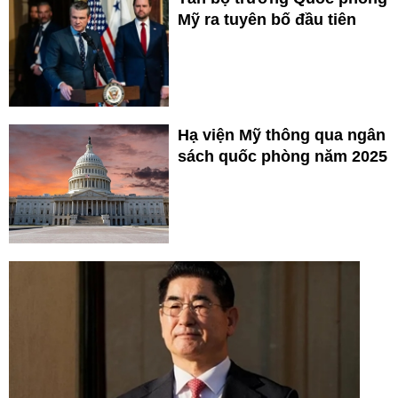
Mỹ ra tuyên bố đầu tiên
Hạ viện Mỹ thông qua ngân
sách quốc phòng năm 2025