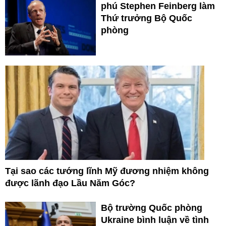
phú Stephen Feinberg làm
Thứ trưởng Bộ Quốc
phòng
Tại sao các tướng lĩnh Mỹ đương nhiệm không
được lãnh đạo Lầu Năm Góc?
Bộ trường Quốc phòng
Ukraine bình luận về tình