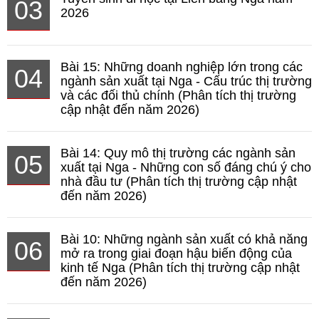
03
2026
Bài 15: Những doanh nghiệp lớn trong các
04
ngành sản xuất tại Nga - Cấu trúc thị trường
và các đối thủ chính (Phân tích thị trường
cập nhật đến năm 2026)
Bài 14: Quy mô thị trường các ngành sản
05
xuất tại Nga - Những con số đáng chú ý cho
nhà đầu tư (Phân tích thị trường cập nhật
đến năm 2026)
Bài 10: Những ngành sản xuất có khả năng
06
mở ra trong giai đoạn hậu biến động của
kinh tế Nga (Phân tích thị trường cập nhật
đến năm 2026)