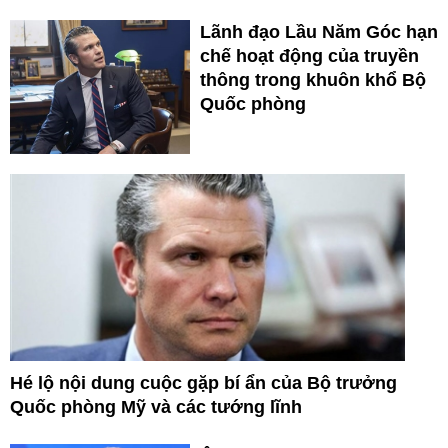
Lãnh đạo Lầu Năm Góc hạn
chế hoạt động của truyền
thông trong khuôn khổ Bộ
Quốc phòng
Hé lộ nội dung cuộc gặp bí ẩn của Bộ trưởng
Quốc phòng Mỹ và các tướng lĩnh