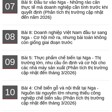
Bài 9: Đầu tư vào Nga - Những rào cản
07
thực tế mà doanh nghiệp cần tính trước khi
quyết định (Phân tích thị trường cập nhật
đến năm 2026)
Bài 8: Doanh nghiệp Việt Nam đầu tư sang
08
Nga - Cơ hội mở ra, nhưng bài toán không
còn giống giai đoạn trước
Bài 5: Thực phẩm chế biến tại Nga - Thị
09
trường lớn, nhu cầu ổn định và cơ hội cho
các nhà máy sản xuất (Phân tích thị trường
cập nhật đến tháng 3/2026)
Bài 4: Chế biến gỗ và nội thất tại Nga -
10
Nguồn tài nguyên lớn nhưng thiếu công
nghiệp chế biến sâu (Phân tích thị trường
cập nhật đến tháng 3/2026)