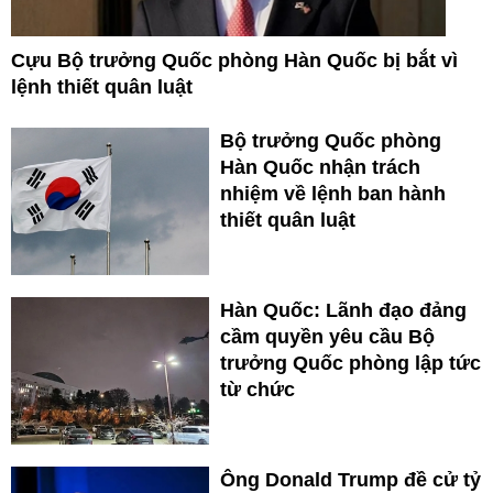
Cựu Bộ trưởng Quốc phòng Hàn Quốc bị bắt vì
lệnh thiết quân luật
Bộ trưởng Quốc phòng
Hàn Quốc nhận trách
nhiệm về lệnh ban hành
thiết quân luật
Hàn Quốc: Lãnh đạo đảng
cầm quyền yêu cầu Bộ
trưởng Quốc phòng lập tức
từ chức
Ông Donald Trump đề cử tỷ