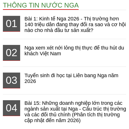
THÔNG TIN NƯỚC NGA
Bài 1: Kinh tế Nga 2026 - Thị trường hơn
01
140 triệu dân đang thay đổi ra sao và cơ hội
nào cho nhà đầu tư sản xuất?
Nga xem xét nới lỏng thị thực để thu hút du
02
khách Việt Nam
Tuyển sinh đi học tại Liên bang Nga năm
03
2026
Bài 15: Những doanh nghiệp lớn trong các
04
ngành sản xuất tại Nga - Cấu trúc thị trường
và các đối thủ chính (Phân tích thị trường
cập nhật đến năm 2026)