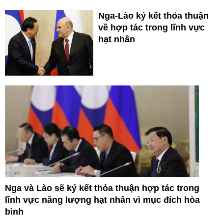
Nga-Lào ký kết thỏa thuận
về hợp tác trong lĩnh vực
hạt nhân
Nga và Lào sẽ ký kết thỏa thuận hợp tác trong
lĩnh vực năng lượng hạt nhân vì mục đích hòa
bình