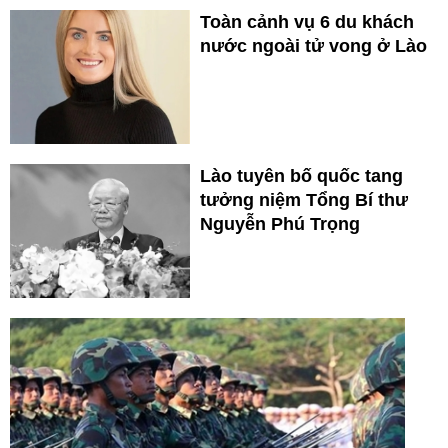
Toàn cảnh vụ 6 du khách
nước ngoài tử vong ở Lào
Lào tuyên bố quốc tang
tưởng niệm Tổng Bí thư
Nguyễn Phú Trọng