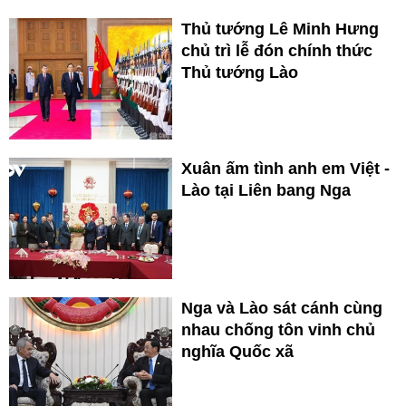
Thủ tướng Lê Minh Hưng
chủ trì lễ đón chính thức
Thủ tướng Lào
Xuân ấm tình anh em Việt -
Lào tại Liên bang Nga
Nga và Lào sát cánh cùng
nhau chống tôn vinh chủ
nghĩa Quốc xã