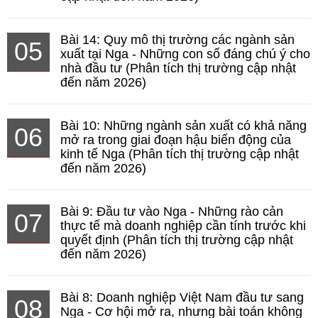
Bài 14: Quy mô thị trường các ngành sản
05
xuất tại Nga - Những con số đáng chú ý cho
nhà đầu tư (Phân tích thị trường cập nhật
đến năm 2026)
Bài 10: Những ngành sản xuất có khả năng
06
mở ra trong giai đoạn hậu biến động của
kinh tế Nga (Phân tích thị trường cập nhật
đến năm 2026)
Bài 9: Đầu tư vào Nga - Những rào cản
07
thực tế mà doanh nghiệp cần tính trước khi
quyết định (Phân tích thị trường cập nhật
đến năm 2026)
Bài 8: Doanh nghiệp Việt Nam đầu tư sang
08
Nga - Cơ hội mở ra, nhưng bài toán không