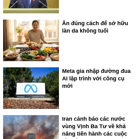
Ăn đúng cách để sở hữu
làn da không tuổi
Meta gia nhập đường đua
AI lập trình với công cụ
mới
Iran cảnh báo các nước
vùng Vịnh Ba Tư về khả
năng tiến hành các cuộc