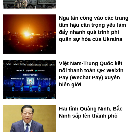
Nga tấn công vào các trung
tâm hậu cần trọng yếu làm
đẩy nhanh quá trình phi
quân sự hóa của Ukraina
Việt Nam-Trung Quốc kết
nối thanh toán QR Weixin
Pay (Wechat Pay) xuyên
biên giới
Hai tỉnh Quảng Ninh, Bắc
Ninh sắp lên thành phố