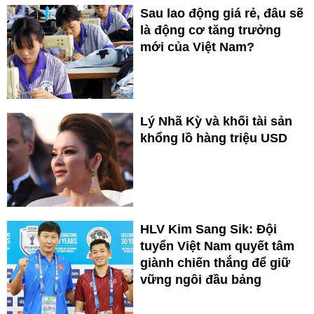
Sau lao động giá rẻ, đâu sẽ
là động cơ tăng trưởng
mới của Việt Nam?
Lý Nhã Kỳ và khối tài sản
khổng lồ hàng triệu USD
HLV Kim Sang Sik: Đội
tuyển Việt Nam quyết tâm
giành chiến thắng để giữ
vững ngôi đầu bảng