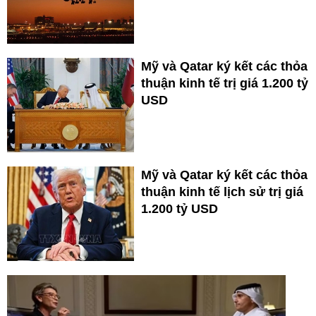
Mỹ và Qatar ký kết các thỏa
thuận kinh tế trị giá 1.200 tỷ
USD
Mỹ và Qatar ký kết các thỏa
thuận kinh tế lịch sử trị giá
1.200 tỷ USD