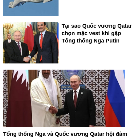
Tại sao Quốc vương Qatar
chọn mặc vest khi gặp
Tổng thống Nga Putin
Tổng thống Nga và Quốc vương Qatar hội đàm