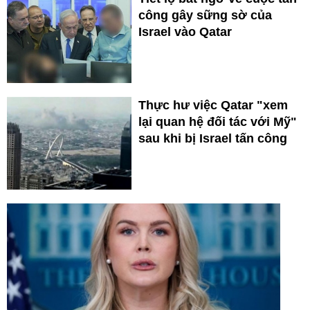
công gây sững sờ của
Israel vào Qatar
Thực hư việc Qatar "xem
lại quan hệ đối tác với Mỹ"
sau khi bị Israel tấn công