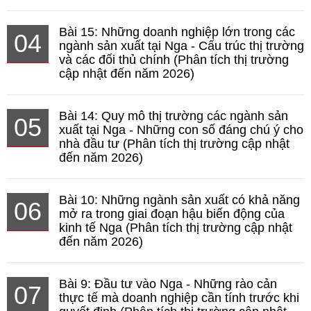
Bài 15: Những doanh nghiệp lớn trong các
04
ngành sản xuất tại Nga - Cấu trúc thị trường
và các đối thủ chính (Phân tích thị trường
cập nhật đến năm 2026)
Bài 14: Quy mô thị trường các ngành sản
05
xuất tại Nga - Những con số đáng chú ý cho
nhà đầu tư (Phân tích thị trường cập nhật
đến năm 2026)
Bài 10: Những ngành sản xuất có khả năng
06
mở ra trong giai đoạn hậu biến động của
kinh tế Nga (Phân tích thị trường cập nhật
đến năm 2026)
Bài 9: Đầu tư vào Nga - Những rào cản
07
thực tế mà doanh nghiệp cần tính trước khi