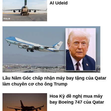
Al Udeid
Lầu Năm Góc chấp nhận máy bay tặng của Qatar
làm chuyên cơ cho ông Trump
Hoa Kỳ đề nghị mua máy
bay Boeing 747 của Qatar