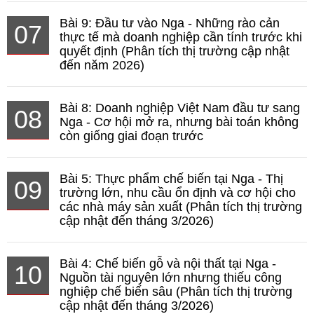
Bài 9: Đầu tư vào Nga - Những rào cản
07
thực tế mà doanh nghiệp cần tính trước khi
quyết định (Phân tích thị trường cập nhật
đến năm 2026)
Bài 8: Doanh nghiệp Việt Nam đầu tư sang
08
Nga - Cơ hội mở ra, nhưng bài toán không
còn giống giai đoạn trước
Bài 5: Thực phẩm chế biến tại Nga - Thị
09
trường lớn, nhu cầu ổn định và cơ hội cho
các nhà máy sản xuất (Phân tích thị trường
cập nhật đến tháng 3/2026)
Bài 4: Chế biến gỗ và nội thất tại Nga -
10
Nguồn tài nguyên lớn nhưng thiếu công
nghiệp chế biến sâu (Phân tích thị trường
cập nhật đến tháng 3/2026)