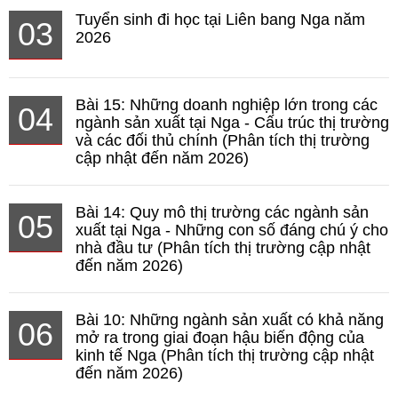
Tuyển sinh đi học tại Liên bang Nga năm
03
2026
Bài 15: Những doanh nghiệp lớn trong các
04
ngành sản xuất tại Nga - Cấu trúc thị trường
và các đối thủ chính (Phân tích thị trường
cập nhật đến năm 2026)
Bài 14: Quy mô thị trường các ngành sản
05
xuất tại Nga - Những con số đáng chú ý cho
nhà đầu tư (Phân tích thị trường cập nhật
đến năm 2026)
Bài 10: Những ngành sản xuất có khả năng
06
mở ra trong giai đoạn hậu biến động của
kinh tế Nga (Phân tích thị trường cập nhật
đến năm 2026)