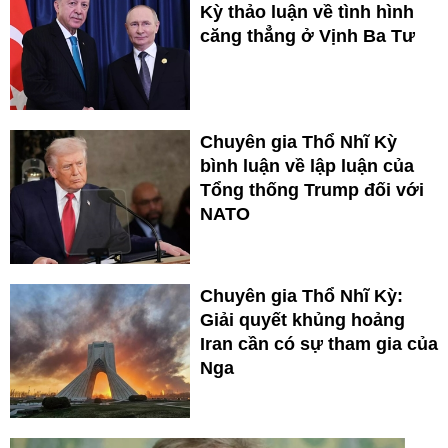
Kỳ thảo luận về tình hình
căng thẳng ở Vịnh Ba Tư
Chuyên gia Thổ Nhĩ Kỳ
bình luận về lập luận của
Tổng thống Trump đối với
NATO
Chuyên gia Thổ Nhĩ Kỳ:
Giải quyết khủng hoảng
Iran cần có sự tham gia của
Nga