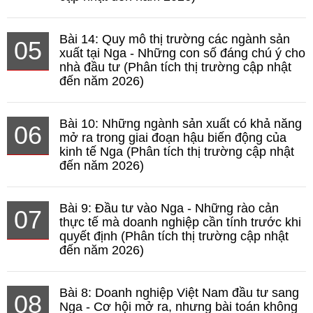
Bài 14: Quy mô thị trường các ngành sản
05
xuất tại Nga - Những con số đáng chú ý cho
nhà đầu tư (Phân tích thị trường cập nhật
đến năm 2026)
Bài 10: Những ngành sản xuất có khả năng
06
mở ra trong giai đoạn hậu biến động của
kinh tế Nga (Phân tích thị trường cập nhật
đến năm 2026)
Bài 9: Đầu tư vào Nga - Những rào cản
07
thực tế mà doanh nghiệp cần tính trước khi
quyết định (Phân tích thị trường cập nhật
đến năm 2026)
Bài 8: Doanh nghiệp Việt Nam đầu tư sang
08
Nga - Cơ hội mở ra, nhưng bài toán không