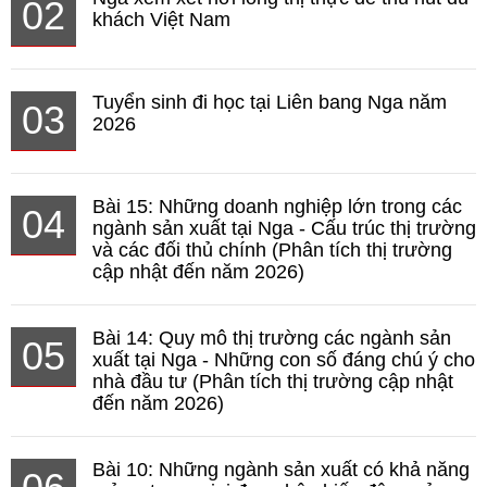
02
khách Việt Nam
Tuyển sinh đi học tại Liên bang Nga năm
03
2026
Bài 15: Những doanh nghiệp lớn trong các
04
ngành sản xuất tại Nga - Cấu trúc thị trường
và các đối thủ chính (Phân tích thị trường
cập nhật đến năm 2026)
Bài 14: Quy mô thị trường các ngành sản
05
xuất tại Nga - Những con số đáng chú ý cho
nhà đầu tư (Phân tích thị trường cập nhật
đến năm 2026)
Bài 10: Những ngành sản xuất có khả năng