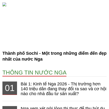
Thành phố Sochi - Một trong những điểm đến đẹp
nhất của nước Nga
THÔNG TIN NƯỚC NGA
Bài 1: Kinh tế Nga 2026 - Thị trường hơn
01
140 triệu dân đang thay đổi ra sao và cơ hội
nào cho nhà đầu tư sản xuất?
Nga xem xét nới lỏng thị thực để thu hút du