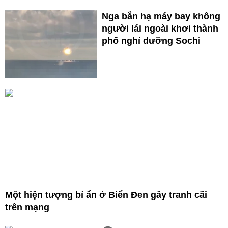
Nga bắn hạ máy bay không
người lái ngoài khơi thành
phố nghỉ dưỡng Sochi
Một hiện tượng bí ẩn ở Biển Đen gây tranh cãi
trên mạng