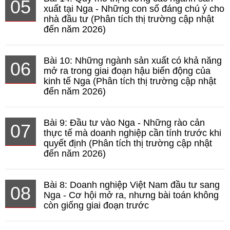
05
xuất tại Nga - Những con số đáng chú ý cho
nhà đầu tư (Phân tích thị trường cập nhật
đến năm 2026)
Bài 10: Những ngành sản xuất có khả năng
06
mở ra trong giai đoạn hậu biến động của
kinh tế Nga (Phân tích thị trường cập nhật
đến năm 2026)
Bài 9: Đầu tư vào Nga - Những rào cản
07
thực tế mà doanh nghiệp cần tính trước khi
quyết định (Phân tích thị trường cập nhật
đến năm 2026)
Bài 8: Doanh nghiệp Việt Nam đầu tư sang
08
Nga - Cơ hội mở ra, nhưng bài toán không
còn giống giai đoạn trước