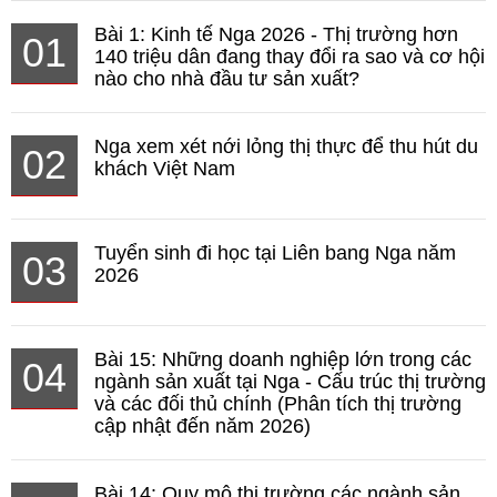
Bài 1: Kinh tế Nga 2026 - Thị trường hơn
01
140 triệu dân đang thay đổi ra sao và cơ hội
nào cho nhà đầu tư sản xuất?
Nga xem xét nới lỏng thị thực để thu hút du
02
khách Việt Nam
Tuyển sinh đi học tại Liên bang Nga năm
03
2026
Bài 15: Những doanh nghiệp lớn trong các
04
ngành sản xuất tại Nga - Cấu trúc thị trường
và các đối thủ chính (Phân tích thị trường
cập nhật đến năm 2026)
Bài 14: Quy mô thị trường các ngành sản