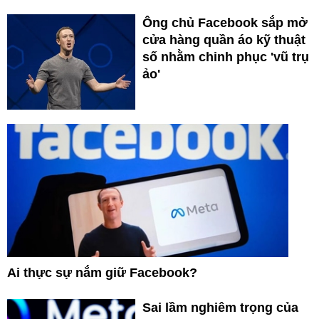
Ông chủ Facebook sắp mở
cửa hàng quần áo kỹ thuật
số nhằm chinh phục 'vũ trụ
ảo'
Ai thực sự nắm giữ Facebook?
Sai lầm nghiêm trọng của