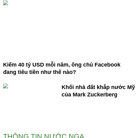
Kiếm 40 tỷ USD mỗi năm, ông chủ Facebook
đang tiêu tiền như thế nào?
Khối nhà đất khắp nước Mỹ
của Mark Zuckerberg
THÔNG TIN NƯỚC NGA