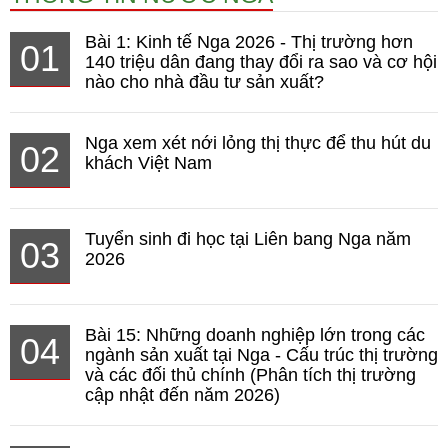
Bài 1: Kinh tế Nga 2026 - Thị trường hơn
01
140 triệu dân đang thay đổi ra sao và cơ hội
nào cho nhà đầu tư sản xuất?
Nga xem xét nới lỏng thị thực để thu hút du
02
khách Việt Nam
Tuyển sinh đi học tại Liên bang Nga năm
03
2026
Bài 15: Những doanh nghiệp lớn trong các
04
ngành sản xuất tại Nga - Cấu trúc thị trường
và các đối thủ chính (Phân tích thị trường
cập nhật đến năm 2026)