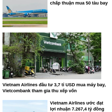
chấp thuận mua 50 tàu bay
Vietnam Airlines đầu tư 3,7 tỉ USD mua máy bay,
Vietcombank tham gia thu xếp vốn
Vietnam Airlines ước đạt
lợi nhuận 7.267,4 tỷ đồng