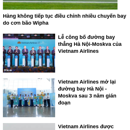
Hàng không tiếp tục điều chỉnh nhiều chuyến bay
do cơn bão Wipha
Lễ công bố đường bay
thẳng Hà Nội-Moskva của
Vietnam Airlines
Vietnam Airlines mở lại
đường bay Hà Nội -
Moskva sau 3 năm gián
đoạn
Vietnam Airlines được