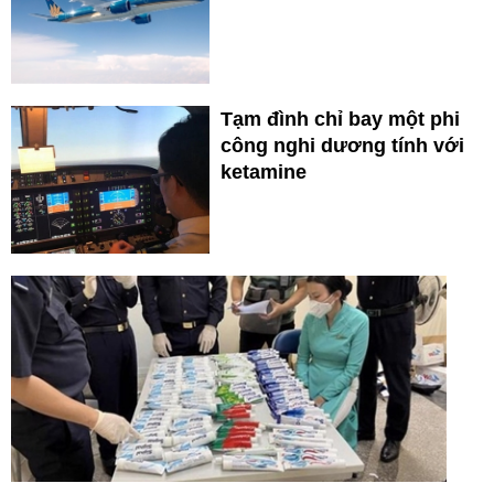
Tạm đình chỉ bay một phi
công nghi dương tính với
ketamine