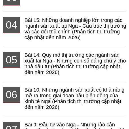
Bài 15: Những doanh nghiệp lớn trong các
04
ngành sản xuất tại Nga - Cấu trúc thị trường
và các đối thủ chính (Phân tích thị trường
cập nhật đến năm 2026)
Bài 14: Quy mô thị trường các ngành sản
05
xuất tại Nga - Những con số đáng chú ý cho
nhà đầu tư (Phân tích thị trường cập nhật
đến năm 2026)
Bài 10: Những ngành sản xuất có khả năng
06
mở ra trong giai đoạn hậu biến động của
kinh tế Nga (Phân tích thị trường cập nhật
đến năm 2026)
Bài 9: Đầu tư vào Nga - Những rào cản