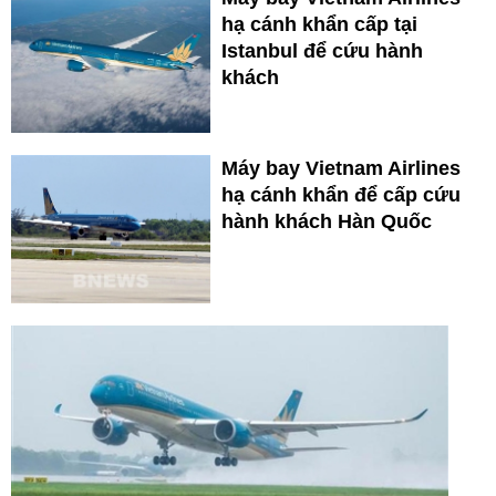
hạ cánh khẩn cấp tại
Istanbul để cứu hành
khách
Máy bay Vietnam Airlines
hạ cánh khẩn để cấp cứu
hành khách Hàn Quốc