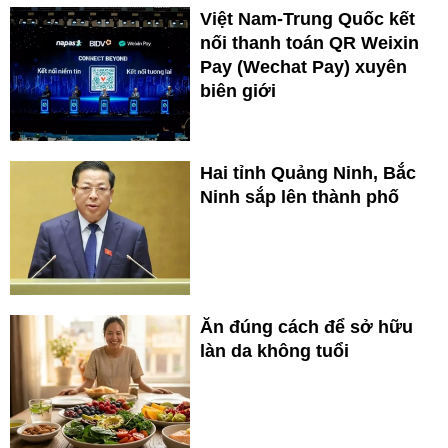
Việt Nam-Trung Quốc kết
nối thanh toán QR Weixin
Pay (Wechat Pay) xuyên
biên giới
Hai tỉnh Quảng Ninh, Bắc
Ninh sắp lên thành phố
Ăn đúng cách để sở hữu
làn da không tuổi