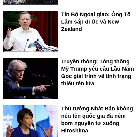
Tin Bộ Ngoại giao: Ông Tô
Lâm sắp đi Úc và New
Zealand
Truyền thông: Tổng thống
Mỹ Trump yêu cầu Lầu Năm
Góc giải trình về tình trạng
thiếu tên lửa
Thủ tướng Nhật Bản không
nêu tên quốc gia đã ném
bom nguyên tử xuống
Hiroshima