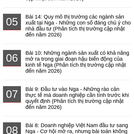
Bài 14: Quy mô thị trường các ngành sản
05
xuất tại Nga - Những con số đáng chú ý cho
nhà đầu tư (Phân tích thị trường cập nhật
đến năm 2026)
Bài 10: Những ngành sản xuất có khả năng
06
mở ra trong giai đoạn hậu biến động của
kinh tế Nga (Phân tích thị trường cập nhật
đến năm 2026)
Bài 9: Đầu tư vào Nga - Những rào cản
07
thực tế mà doanh nghiệp cần tính trước khi
quyết định (Phân tích thị trường cập nhật
đến năm 2026)
Bài 8: Doanh nghiệp Việt Nam đầu tư sang
08
Nga - Cơ hội mở ra, nhưng bài toán không