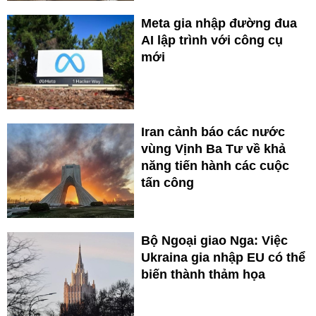
Meta gia nhập đường đua
AI lập trình với công cụ
mới
Iran cảnh báo các nước
vùng Vịnh Ba Tư về khả
năng tiến hành các cuộc
tấn công
Bộ Ngoại giao Nga: Việc
Ukraina gia nhập EU có thể
biến thành thảm họa