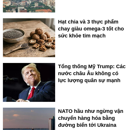
Hạt chia và 3 thực phẩm
chay giàu omega-3 tốt cho
sức khỏe tim mạch
Tổng thống Mỹ Trump: Các
nước châu Âu không có
lực lượng quân sự mạnh
NATO hầu như ngừng vận
chuyển hàng hóa bằng
đường biển tới Ukraina