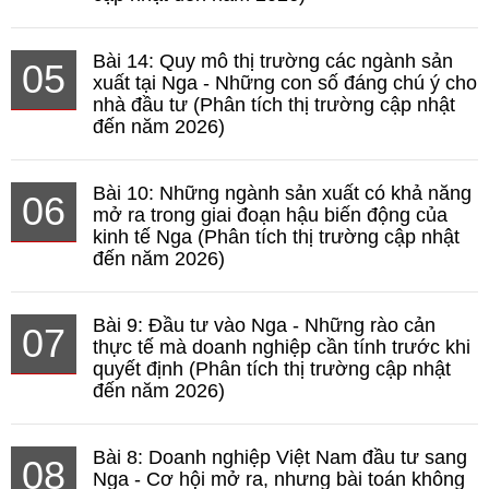
Bài 14: Quy mô thị trường các ngành sản
05
xuất tại Nga - Những con số đáng chú ý cho
nhà đầu tư (Phân tích thị trường cập nhật
đến năm 2026)
Bài 10: Những ngành sản xuất có khả năng
06
mở ra trong giai đoạn hậu biến động của
kinh tế Nga (Phân tích thị trường cập nhật
đến năm 2026)
Bài 9: Đầu tư vào Nga - Những rào cản
07
thực tế mà doanh nghiệp cần tính trước khi
quyết định (Phân tích thị trường cập nhật
đến năm 2026)
Bài 8: Doanh nghiệp Việt Nam đầu tư sang
08
Nga - Cơ hội mở ra, nhưng bài toán không