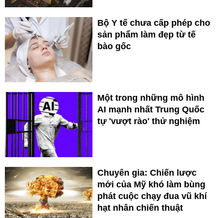
Bộ Y tế chưa cấp phép cho
sản phẩm làm đẹp từ tế
bào gốc
Một trong những mô hình
AI mạnh nhất Trung Quốc
tự 'vượt rào' thử nghiệm
Chuyên gia: Chiến lược
mới của Mỹ khó làm bùng
phát cuộc chạy đua vũ khí
hạt nhân chiến thuật