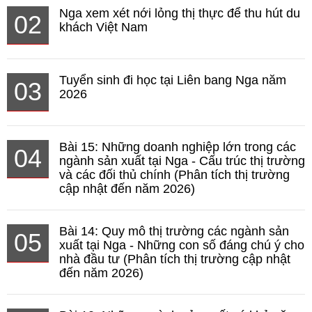
Nga xem xét nới lỏng thị thực để thu hút du
02
khách Việt Nam
Tuyển sinh đi học tại Liên bang Nga năm
03
2026
Bài 15: Những doanh nghiệp lớn trong các
04
ngành sản xuất tại Nga - Cấu trúc thị trường
và các đối thủ chính (Phân tích thị trường
cập nhật đến năm 2026)
Bài 14: Quy mô thị trường các ngành sản
05
xuất tại Nga - Những con số đáng chú ý cho
nhà đầu tư (Phân tích thị trường cập nhật
đến năm 2026)