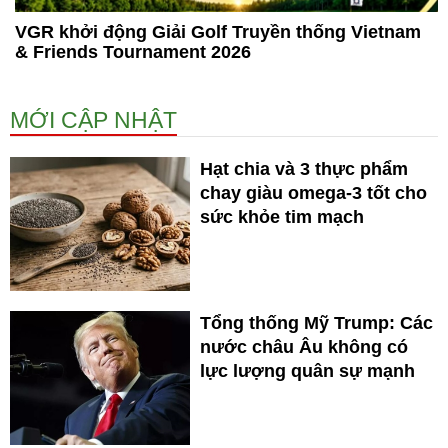
VGR khởi động Giải Golf Truyền thống Vietnam
& Friends Tournament 2026
MỚI CẬP NHẬT
Hạt chia và 3 thực phẩm
chay giàu omega-3 tốt cho
sức khỏe tim mạch
Tổng thống Mỹ Trump: Các
nước châu Âu không có
lực lượng quân sự mạnh