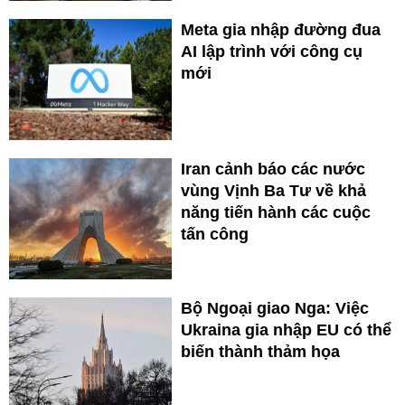
Meta gia nhập đường đua
AI lập trình với công cụ
mới
Iran cảnh báo các nước
vùng Vịnh Ba Tư về khả
năng tiến hành các cuộc
tấn công
Bộ Ngoại giao Nga: Việc
Ukraina gia nhập EU có thể
biến thành thảm họa