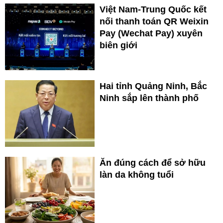
Việt Nam-Trung Quốc kết
nối thanh toán QR Weixin
Pay (Wechat Pay) xuyên
biên giới
Hai tỉnh Quảng Ninh, Bắc
Ninh sắp lên thành phố
Ăn đúng cách để sở hữu
làn da không tuổi