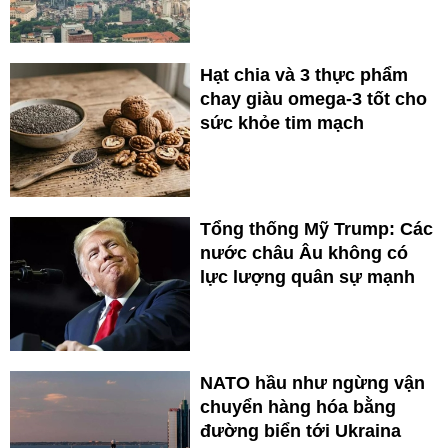
Hạt chia và 3 thực phẩm
chay giàu omega-3 tốt cho
sức khỏe tim mạch
Tổng thống Mỹ Trump: Các
nước châu Âu không có
lực lượng quân sự mạnh
NATO hầu như ngừng vận
chuyển hàng hóa bằng
đường biển tới Ukraina