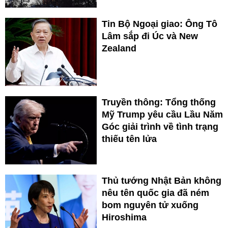
Tin Bộ Ngoại giao: Ông Tô
Lâm sắp đi Úc và New
Zealand
Truyền thông: Tổng thống
Mỹ Trump yêu cầu Lầu Năm
Góc giải trình về tình trạng
thiếu tên lửa
Thủ tướng Nhật Bản không
nêu tên quốc gia đã ném
bom nguyên tử xuống
Hiroshima