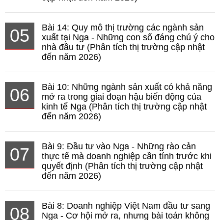
Bài 14: Quy mô thị trường các ngành sản
05
xuất tại Nga - Những con số đáng chú ý cho
nhà đầu tư (Phân tích thị trường cập nhật
đến năm 2026)
Bài 10: Những ngành sản xuất có khả năng
06
mở ra trong giai đoạn hậu biến động của
kinh tế Nga (Phân tích thị trường cập nhật
đến năm 2026)
Bài 9: Đầu tư vào Nga - Những rào cản
07
thực tế mà doanh nghiệp cần tính trước khi
quyết định (Phân tích thị trường cập nhật
đến năm 2026)
Bài 8: Doanh nghiệp Việt Nam đầu tư sang
08
Nga - Cơ hội mở ra, nhưng bài toán không