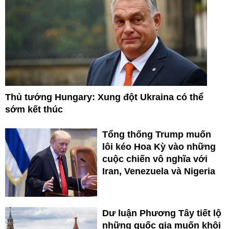
Thủ tướng Hungary: Xung đột Ukraina có thể
sớm kết thúc
Tổng thống Trump muốn
lôi kéo Hoa Kỳ vào những
cuộc chiến vô nghĩa với
Iran, Venezuela và Nigeria
Dư luận Phương Tây tiết lộ
những quốc gia muốn khôi