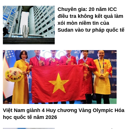
Chuyên gia: 20 năm ICC
điều tra không kết quả làm
xói mòn niềm tin của
Sudan vào tư pháp quốc tế
Việt Nam giành 4 Huy chương Vàng Olympic Hóa
học quốc tế năm 2026