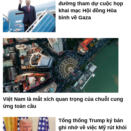
đường tham dự cuộc họp
khai mạc Hội đồng Hòa
bình về Gaza
Việt Nam là mắt xích quan trọng của chuỗi cung
ứng toàn cầu
Tổng thống Trump ký bản
ghi nhớ về việc Mỹ rút khỏi