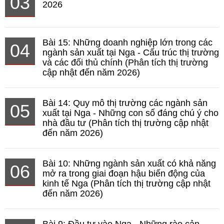
03
2026
Bài 15: Những doanh nghiệp lớn trong các
04
ngành sản xuất tại Nga - Cấu trúc thị trường
và các đối thủ chính (Phân tích thị trường
cập nhật đến năm 2026)
Bài 14: Quy mô thị trường các ngành sản
05
xuất tại Nga - Những con số đáng chú ý cho
nhà đầu tư (Phân tích thị trường cập nhật
đến năm 2026)
Bài 10: Những ngành sản xuất có khả năng
06
mở ra trong giai đoạn hậu biến động của
kinh tế Nga (Phân tích thị trường cập nhật
đến năm 2026)
Bài 9: Đầu tư vào Nga - Những rào cản