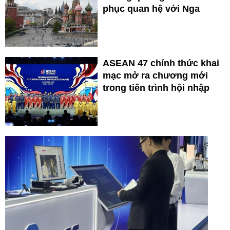
phục quan hệ với Nga
ASEAN 47 chính thức khai
mạc mở ra chương mới
trong tiến trình hội nhập