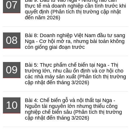
07
thực tế mà doanh nghiệp cần tính trước khi
quyết định (Phân tích thị trường cập nhật
đến năm 2026)
Bài 8: Doanh nghiệp Việt Nam đầu tư sang
08
Nga - Cơ hội mở ra, nhưng bài toán không
còn giống giai đoạn trước
Bài 5: Thực phẩm chế biến tại Nga - Thị
09
trường lớn, nhu cầu ổn định và cơ hội cho
các nhà máy sản xuất (Phân tích thị trường
cập nhật đến tháng 3/2026)
Bài 4: Chế biến gỗ và nội thất tại Nga -
10
Nguồn tài nguyên lớn nhưng thiếu công
nghiệp chế biến sâu (Phân tích thị trường
cập nhật đến tháng 3/2026)