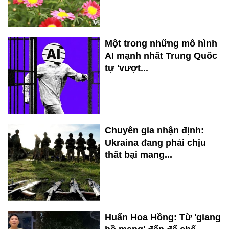
Một trong những mô hình
AI mạnh nhất Trung Quốc
tự 'vượt...
Chuyên gia nhận định:
Ukraina đang phải chịu
thất bại mang...
Huấn Hoa Hồng: Từ 'giang