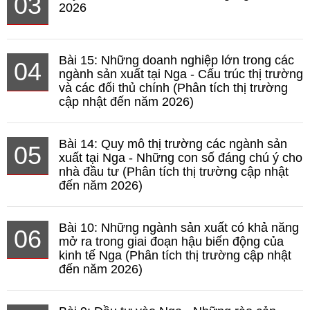
03
2026
Bài 15: Những doanh nghiệp lớn trong các
04
ngành sản xuất tại Nga - Cấu trúc thị trường
và các đối thủ chính (Phân tích thị trường
cập nhật đến năm 2026)
Bài 14: Quy mô thị trường các ngành sản
05
xuất tại Nga - Những con số đáng chú ý cho
nhà đầu tư (Phân tích thị trường cập nhật
đến năm 2026)
Bài 10: Những ngành sản xuất có khả năng
06
mở ra trong giai đoạn hậu biến động của
kinh tế Nga (Phân tích thị trường cập nhật
đến năm 2026)