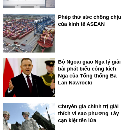
Phép thử sức chống chịu
của kinh tế ASEAN
Bộ Ngoại giao Nga lý giải
bài phát biểu công kích
Nga của Tổng thống Ba
Lan Nawrocki
Chuyên gia chính trị giải
thích vì sao phương Tây
cạn kiệt tên lửa