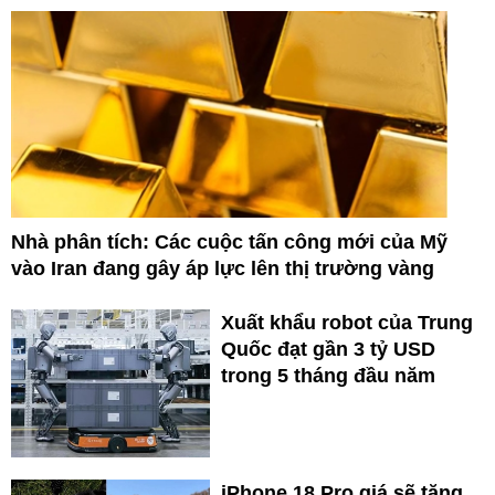
Nhà phân tích: Các cuộc tấn công mới của Mỹ
vào Iran đang gây áp lực lên thị trường vàng
Xuất khẩu robot của Trung
Quốc đạt gần 3 tỷ USD
trong 5 tháng đầu năm
iPhone 18 Pro giá sẽ tăng