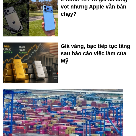
vọt nhưng Apple vẫn bán
chạy?
Giá vàng, bạc tiếp tục tăng
sau báo cáo việc làm của
Mỹ