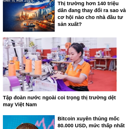
Thị trường hơn 140 triệu
dân đang thay đổi ra sao và
cơ hội nào cho nhà đầu tư
sản xuất?
Tập đoàn nước ngoài coi trọng thị trường dệt
may Việt Nam
Bitcoin xuyên thủng mốc
80.000 USD, mức thấp nhất