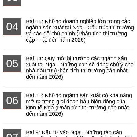
Bài 15: Những doanh nghiệp lớn trong các
04
ngành sản xuất tại Nga - Cấu trúc thị trường
và các đối thủ chính (Phân tích thị trường
cập nhật đến năm 2026)
Bài 14: Quy mô thị trường các ngành sản
05
xuất tại Nga - Những con số đáng chú ý cho
nhà đầu tư (Phân tích thị trường cập nhật
đến năm 2026)
Bài 10: Những ngành sản xuất có khả năng
06
mở ra trong giai đoạn hậu biến động của
kinh tế Nga (Phân tích thị trường cập nhật
đến năm 2026)
Bài 9: Đầu tư vào Nga - Những rào cản