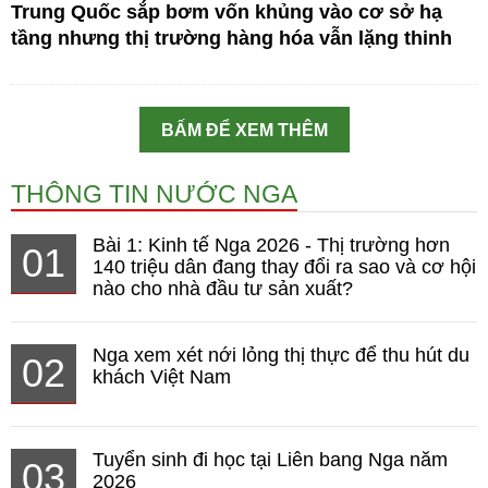
Trung Quốc sắp bơm vốn khủng vào cơ sở hạ
tầng nhưng thị trường hàng hóa vẫn lặng thinh
BẤM ĐỂ XEM THÊM
THÔNG TIN NƯỚC NGA
Bài 1: Kinh tế Nga 2026 - Thị trường hơn
01
140 triệu dân đang thay đổi ra sao và cơ hội
nào cho nhà đầu tư sản xuất?
Nga xem xét nới lỏng thị thực để thu hút du
02
khách Việt Nam
Tuyển sinh đi học tại Liên bang Nga năm
03
2026