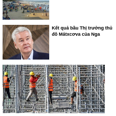
Kết quả bầu Thị trưởng thủ
đô Mátxcơva của Nga