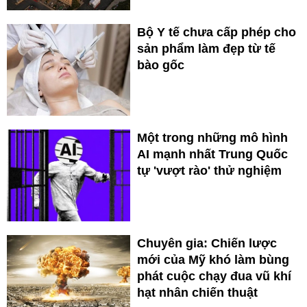
Bộ Y tế chưa cấp phép cho
sản phẩm làm đẹp từ tế
bào gốc
Một trong những mô hình
AI mạnh nhất Trung Quốc
tự 'vượt rào' thử nghiệm
Chuyên gia: Chiến lược
mới của Mỹ khó làm bùng
phát cuộc chạy đua vũ khí
hạt nhân chiến thuật