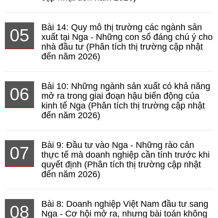
Bài 14: Quy mô thị trường các ngành sản
05
xuất tại Nga - Những con số đáng chú ý cho
nhà đầu tư (Phân tích thị trường cập nhật
đến năm 2026)
Bài 10: Những ngành sản xuất có khả năng
06
mở ra trong giai đoạn hậu biến động của
kinh tế Nga (Phân tích thị trường cập nhật
đến năm 2026)
Bài 9: Đầu tư vào Nga - Những rào cản
07
thực tế mà doanh nghiệp cần tính trước khi
quyết định (Phân tích thị trường cập nhật
đến năm 2026)
Bài 8: Doanh nghiệp Việt Nam đầu tư sang
08
Nga - Cơ hội mở ra, nhưng bài toán không