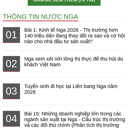
THÔNG TIN NƯỚC NGA
Bài 1: Kinh tế Nga 2026 - Thị trường hơn
01
140 triệu dân đang thay đổi ra sao và cơ hội
nào cho nhà đầu tư sản xuất?
Nga xem xét nới lỏng thị thực để thu hút du
02
khách Việt Nam
Tuyển sinh đi học tại Liên bang Nga năm
03
2026
Bài 15: Những doanh nghiệp lớn trong các
04
ngành sản xuất tại Nga - Cấu trúc thị trường
và các đối thủ chính (Phân tích thị trường