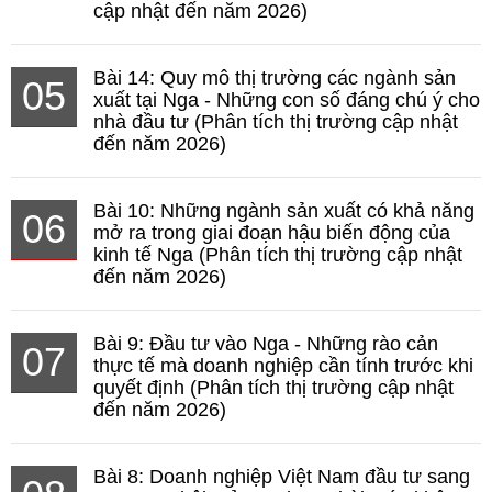
cập nhật đến năm 2026)
Bài 14: Quy mô thị trường các ngành sản
05
xuất tại Nga - Những con số đáng chú ý cho
nhà đầu tư (Phân tích thị trường cập nhật
đến năm 2026)
Bài 10: Những ngành sản xuất có khả năng
06
mở ra trong giai đoạn hậu biến động của
kinh tế Nga (Phân tích thị trường cập nhật
đến năm 2026)
Bài 9: Đầu tư vào Nga - Những rào cản
07
thực tế mà doanh nghiệp cần tính trước khi
quyết định (Phân tích thị trường cập nhật
đến năm 2026)
Bài 8: Doanh nghiệp Việt Nam đầu tư sang