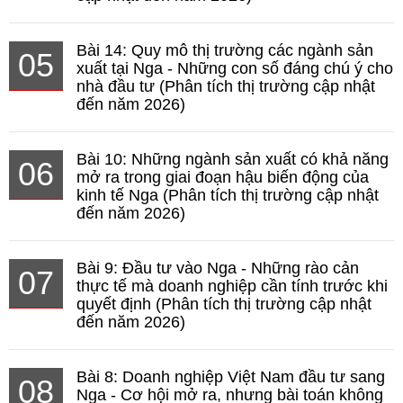
Bài 14: Quy mô thị trường các ngành sản
05
xuất tại Nga - Những con số đáng chú ý cho
nhà đầu tư (Phân tích thị trường cập nhật
đến năm 2026)
Bài 10: Những ngành sản xuất có khả năng
06
mở ra trong giai đoạn hậu biến động của
kinh tế Nga (Phân tích thị trường cập nhật
đến năm 2026)
Bài 9: Đầu tư vào Nga - Những rào cản
07
thực tế mà doanh nghiệp cần tính trước khi
quyết định (Phân tích thị trường cập nhật
đến năm 2026)
Bài 8: Doanh nghiệp Việt Nam đầu tư sang
08
Nga - Cơ hội mở ra, nhưng bài toán không