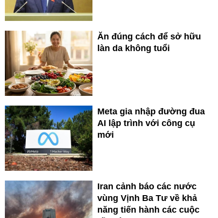
Ăn đúng cách để sở hữu
làn da không tuổi
Meta gia nhập đường đua
AI lập trình với công cụ
mới
Iran cảnh báo các nước
vùng Vịnh Ba Tư về khả
năng tiến hành các cuộc