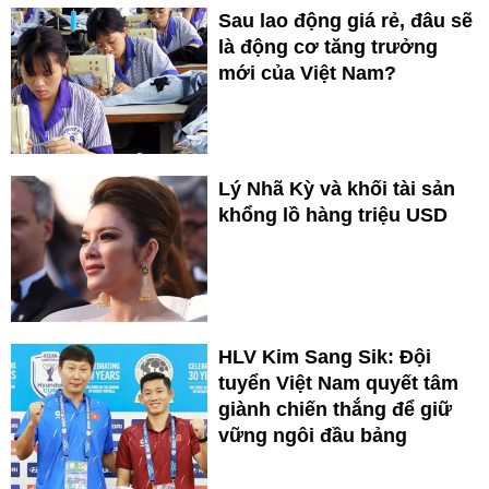
Sau lao động giá rẻ, đâu sẽ
là động cơ tăng trưởng
mới của Việt Nam?
Lý Nhã Kỳ và khối tài sản
khổng lồ hàng triệu USD
HLV Kim Sang Sik: Đội
tuyển Việt Nam quyết tâm
giành chiến thắng để giữ
vững ngôi đầu bảng