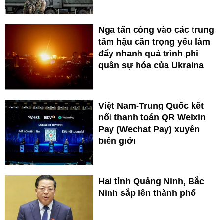
Nga tấn công vào các trung
tâm hậu cần trọng yếu làm
đẩy nhanh quá trình phi
quân sự hóa của Ukraina
Việt Nam-Trung Quốc kết
nối thanh toán QR Weixin
Pay (Wechat Pay) xuyên
biên giới
Hai tỉnh Quảng Ninh, Bắc
Ninh sắp lên thành phố