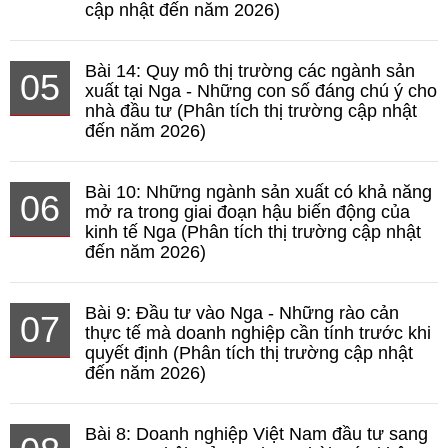
cập nhật đến năm 2026)
Bài 14: Quy mô thị trường các ngành sản
05
xuất tại Nga - Những con số đáng chú ý cho
nhà đầu tư (Phân tích thị trường cập nhật
đến năm 2026)
Bài 10: Những ngành sản xuất có khả năng
06
mở ra trong giai đoạn hậu biến động của
kinh tế Nga (Phân tích thị trường cập nhật
đến năm 2026)
Bài 9: Đầu tư vào Nga - Những rào cản
07
thực tế mà doanh nghiệp cần tính trước khi
quyết định (Phân tích thị trường cập nhật
đến năm 2026)
Bài 8: Doanh nghiệp Việt Nam đầu tư sang