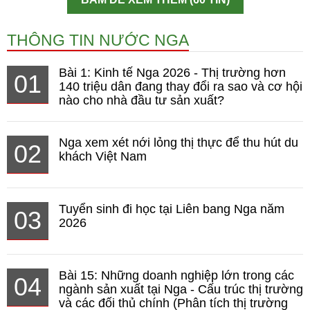
THÔNG TIN NƯỚC NGA
Bài 1: Kinh tế Nga 2026 - Thị trường hơn
01
140 triệu dân đang thay đổi ra sao và cơ hội
nào cho nhà đầu tư sản xuất?
Nga xem xét nới lỏng thị thực để thu hút du
02
khách Việt Nam
Tuyển sinh đi học tại Liên bang Nga năm
03
2026
Bài 15: Những doanh nghiệp lớn trong các
04
ngành sản xuất tại Nga - Cấu trúc thị trường
và các đối thủ chính (Phân tích thị trường