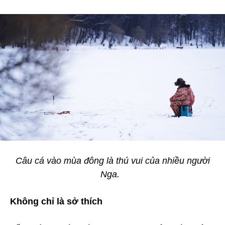
Câu cá vào mùa đông là thú vui của nhiều người
Nga.
Không chỉ là sở thích