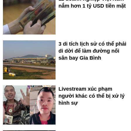
nắm hơn 1 tỷ USD tiền mặt
3 di tích lịch sử có thể phải
di dời để làm đường nối
sân bay Gia Bình
Livestream xúc phạm
người khác có thể bị xử lý
hình sự