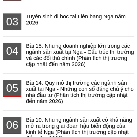
Tuyển sinh đi học tại Liên bang Nga năm
03
2026
Bài 15: Những doanh nghiệp lớn trong các
04
ngành sản xuất tại Nga - Cấu trúc thị trường
và các đối thủ chính (Phân tích thị trường
cập nhật đến năm 2026)
Bài 14: Quy mô thị trường các ngành sản
05
xuất tại Nga - Những con số đáng chú ý cho
nhà đầu tư (Phân tích thị trường cập nhật
đến năm 2026)
Bài 10: Những ngành sản xuất có khả năng
06
mở ra trong giai đoạn hậu biến động của
kinh tế Nga (Phân tích thị trường cập nhật