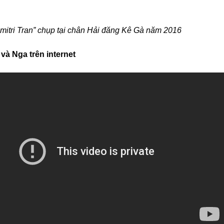
mitri Tran” chụp tại chân Hải đăng Kê Gà năm 2016
và Nga trên internet