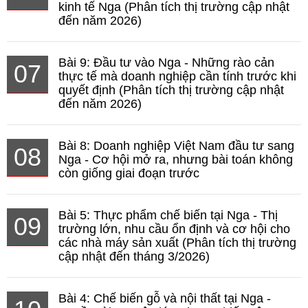
kinh tế Nga (Phân tích thị trường cập nhật
đến năm 2026)
Bài 9: Đầu tư vào Nga - Những rào cản
07
thực tế mà doanh nghiệp cần tính trước khi
quyết định (Phân tích thị trường cập nhật
đến năm 2026)
Bài 8: Doanh nghiệp Việt Nam đầu tư sang
08
Nga - Cơ hội mở ra, nhưng bài toán không
còn giống giai đoạn trước
Bài 5: Thực phẩm chế biến tại Nga - Thị
09
trường lớn, nhu cầu ổn định và cơ hội cho
các nhà máy sản xuất (Phân tích thị trường
cập nhật đến tháng 3/2026)
Bài 4: Chế biến gỗ và nội thất tại Nga -