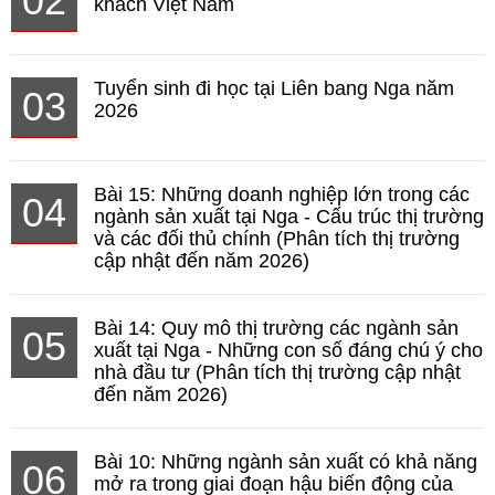
02
khách Việt Nam
Tuyển sinh đi học tại Liên bang Nga năm
03
2026
Bài 15: Những doanh nghiệp lớn trong các
04
ngành sản xuất tại Nga - Cấu trúc thị trường
và các đối thủ chính (Phân tích thị trường
cập nhật đến năm 2026)
Bài 14: Quy mô thị trường các ngành sản
05
xuất tại Nga - Những con số đáng chú ý cho
nhà đầu tư (Phân tích thị trường cập nhật
đến năm 2026)
Bài 10: Những ngành sản xuất có khả năng
06
mở ra trong giai đoạn hậu biến động của