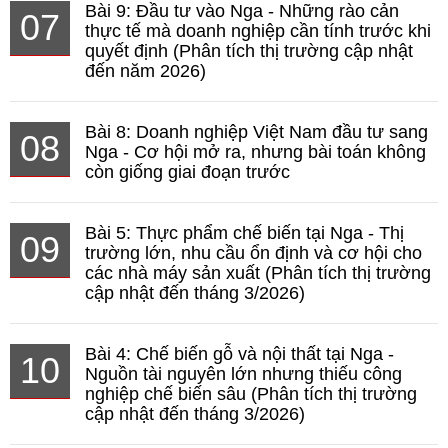
Bài 9: Đầu tư vào Nga - Những rào cản
07
thực tế mà doanh nghiệp cần tính trước khi
quyết định (Phân tích thị trường cập nhật
đến năm 2026)
Bài 8: Doanh nghiệp Việt Nam đầu tư sang
08
Nga - Cơ hội mở ra, nhưng bài toán không
còn giống giai đoạn trước
Bài 5: Thực phẩm chế biến tại Nga - Thị
09
trường lớn, nhu cầu ổn định và cơ hội cho
các nhà máy sản xuất (Phân tích thị trường
cập nhật đến tháng 3/2026)
Bài 4: Chế biến gỗ và nội thất tại Nga -
10
Nguồn tài nguyên lớn nhưng thiếu công
nghiệp chế biến sâu (Phân tích thị trường
cập nhật đến tháng 3/2026)