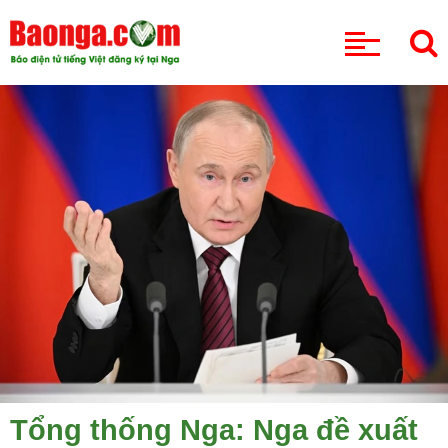
CHUYÊN MỤC
Tổng thống Nga: Nga đề xuất