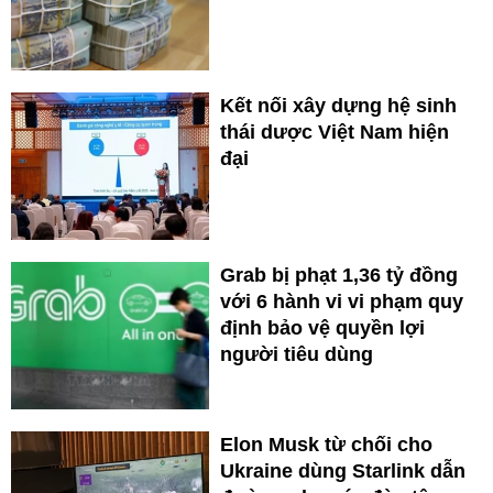
Kết nối xây dựng hệ sinh
thái dược Việt Nam hiện
đại
Grab bị phạt 1,36 tỷ đồng
với 6 hành vi vi phạm quy
định bảo vệ quyền lợi
người tiêu dùng
Elon Musk từ chối cho
Ukraine dùng Starlink dẫn