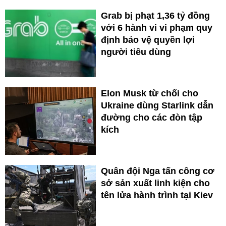
Grab bị phạt 1,36 tỷ đồng
với 6 hành vi vi phạm quy
định bảo vệ quyền lợi
người tiêu dùng
Elon Musk từ chối cho
Ukraine dùng Starlink dẫn
đường cho các đòn tập
kích
Quân đội Nga tấn công cơ
sở sản xuất linh kiện cho
tên lửa hành trình tại Kiev