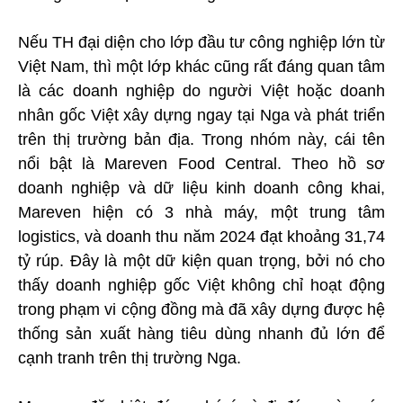
Nếu TH đại diện cho lớp đầu tư công nghiệp lớn từ
Việt Nam, thì một lớp khác cũng rất đáng quan tâm
là các doanh nghiệp do người Việt hoặc doanh
nhân gốc Việt xây dựng ngay tại Nga và phát triển
trên thị trường bản địa. Trong nhóm này, cái tên
nổi bật là Mareven Food Central. Theo hồ sơ
doanh nghiệp và dữ liệu kinh doanh công khai,
Mareven hiện có 3 nhà máy, một trung tâm
logistics, và doanh thu năm 2024 đạt khoảng 31,74
tỷ rúp. Đây là một dữ kiện quan trọng, bởi nó cho
thấy doanh nghiệp gốc Việt không chỉ hoạt động
trong phạm vi cộng đồng mà đã xây dựng được hệ
thống sản xuất hàng tiêu dùng nhanh đủ lớn để
cạnh tranh trên thị trường Nga.