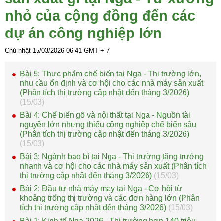
nhỏ của cộng đồng đến các
dự án công nghiệp lớn
Chủ nhật 15/03/2026
06:41
GMT + 7
Bài 5: Thực phẩm chế biến tại Nga - Thị trường lớn,
nhu cầu ổn định và cơ hội cho các nhà máy sản xuất
(Phân tích thị trường cập nhật đến tháng 3/2026)
(15/03)
Bài 4: Chế biến gỗ và nội thất tại Nga - Nguồn tài
nguyên lớn nhưng thiếu công nghiệp chế biến sâu
(Phân tích thị trường cập nhật đến tháng 3/2026)
(15/03)
Bài 3: Ngành bao bì tại Nga - Thị trường tăng trưởng
nhanh và cơ hội cho các nhà máy sản xuất (Phân tích
thị trường cập nhật đến tháng 3/2026)
(15/03)
Bài 2: Đầu tư nhà máy may tại Nga - Cơ hội từ
khoảng trống thị trường và các đơn hàng lớn (Phân
tích thị trường cập nhật đến tháng 3/2026)
(15/03)
Bài 1: Kinh tế Nga 2026 - Thị trường hơn 140 triệu