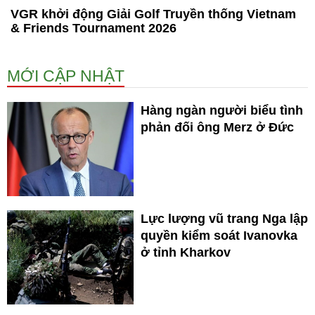
VGR khởi động Giải Golf Truyền thống Vietnam
& Friends Tournament 2026
MỚI CẬP NHẬT
Hàng ngàn người biểu tình
phản đối ông Merz ở Đức
Lực lượng vũ trang Nga lập
quyền kiểm soát Ivanovka
ở tỉnh Kharkov