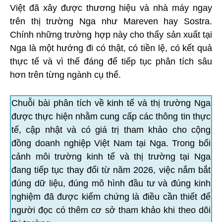
Việt đã xây được thương hiệu và nhà máy ngay
trên thị trường Nga như Mareven hay Sostra.
Chính những trường hợp này cho thấy sản xuất tại
Nga là một hướng đi có thật, có tiền lệ, có kết quả
thực tế và vì thế đáng để tiếp tục phân tích sâu
hơn trên từng ngành cụ thể.
Chuỗi bài phân tích về kinh tế và thị trường Nga
được thực hiện nhằm cung cấp các thông tin thực
tế, cập nhật và có giá trị tham khảo cho cộng
đồng doanh nghiệp Việt Nam tại Nga. Trong bối
cảnh môi trường kinh tế và thị trường tại Nga
đang tiếp tục thay đổi từ năm 2026, việc nắm bắt
đúng dữ liệu, đúng mô hình đầu tư và đúng kinh
nghiệm đã được kiểm chứng là điều cần thiết để
người đọc có thêm cơ sở tham khảo khi theo dõi