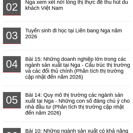
Nga xem xét nới lỏng thị thực để thu hút du
02
khách Việt Nam
Tuyển sinh đi học tại Liên bang Nga năm
03
2026
Bài 15: Những doanh nghiệp lớn trong các
04
ngành sản xuất tại Nga - Cấu trúc thị trường
và các đối thủ chính (Phân tích thị trường
cập nhật đến năm 2026)
Bài 14: Quy mô thị trường các ngành sản
05
xuất tại Nga - Những con số đáng chú ý cho
nhà đầu tư (Phân tích thị trường cập nhật
đến năm 2026)
Bài 10: Những ngành sản xuất có khả năng