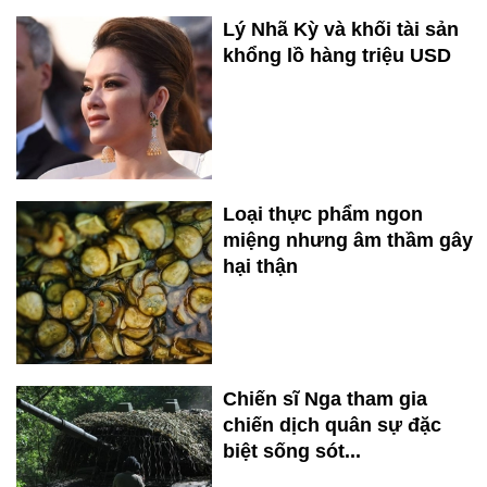
Lý Nhã Kỳ và khối tài sản
khổng lồ hàng triệu USD
Loại thực phẩm ngon
miệng nhưng âm thầm gây
hại thận
Chiến sĩ Nga tham gia
chiến dịch quân sự đặc
biệt sống sót...