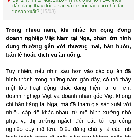
dân đang thay đổi ra sao và cơ hội nào cho nhà đầu
tư sản xuất?
(15/03)
Trong nhiều năm, khi nhắc tới cộng đồng
doanh nghiệp Việt Nam tại Nga, phần lớn hình
dung thường gắn với thương mại, bán buôn,
bán lẻ hoặc dịch vụ ăn uống.
Tuy nhiên, nếu nhìn sâu hơn vào các dự án đã
hình thành trong những năm gần đây, có thể thấy
một lớp hoạt động khác đang hiện ra rõ hơn:
doanh nghiệp Việt và doanh nhân gốc Việt không
chỉ bán hàng tại Nga, mà đã tham gia sản xuất với
nhiều cấp độ khác nhau, từ mô hình xưởng nhỏ
phục vụ thị trường ngách đến các tổ hợp công
nghiệp quy mô lớn. Điều đáng chú ý là các mô