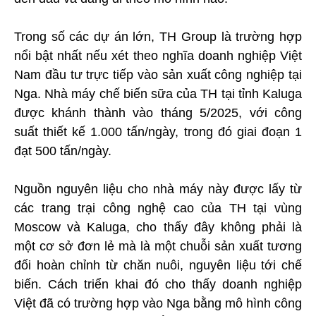
Trong số các dự án lớn, TH Group là trường hợp
nổi bật nhất nếu xét theo nghĩa doanh nghiệp Việt
Nam đầu tư trực tiếp vào sản xuất công nghiệp tại
Nga. Nhà máy chế biến sữa của TH tại tỉnh Kaluga
được khánh thành vào tháng 5/2025, với công
suất thiết kế 1.000 tấn/ngày, trong đó giai đoạn 1
đạt 500 tấn/ngày.
Nguồn nguyên liệu cho nhà máy này được lấy từ
các trang trại công nghệ cao của TH tại vùng
Moscow và Kaluga, cho thấy đây không phải là
một cơ sở đơn lẻ mà là một chuỗi sản xuất tương
đối hoàn chỉnh từ chăn nuôi, nguyên liệu tới chế
biến. Cách triển khai đó cho thấy doanh nghiệp
Việt đã có trường hợp vào Nga bằng mô hình công