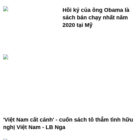
Hồi ký của ông Obama là
sách bán chạy nhất năm
2020 tại Mỹ
'Việt Nam cất cánh' - cuốn sách tô thắm tình hữu
nghị Việt Nam - LB Nga