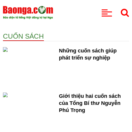
CHUYÊN MỤC
CUỐN SÁCH
Những cuốn sách giúp
phát triển sự nghiệp
Giới thiệu hai cuốn sách
của Tổng Bí thư Nguyễn
Phú Trọng