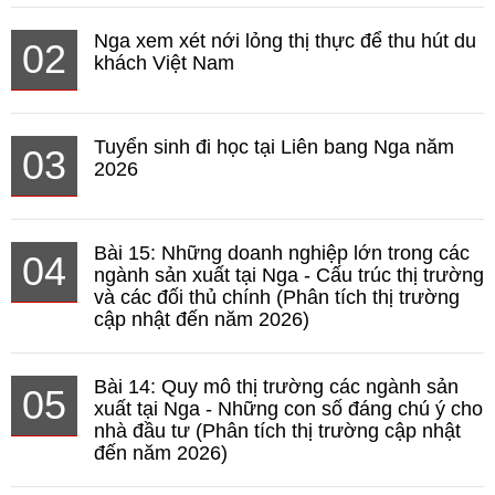
Nga xem xét nới lỏng thị thực để thu hút du
02
khách Việt Nam
Tuyển sinh đi học tại Liên bang Nga năm
03
2026
Bài 15: Những doanh nghiệp lớn trong các
04
ngành sản xuất tại Nga - Cấu trúc thị trường
và các đối thủ chính (Phân tích thị trường
cập nhật đến năm 2026)
Bài 14: Quy mô thị trường các ngành sản
05
xuất tại Nga - Những con số đáng chú ý cho
nhà đầu tư (Phân tích thị trường cập nhật
đến năm 2026)