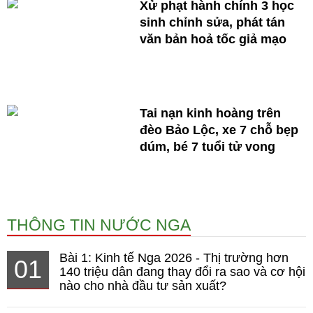
Xử phạt hành chính 3 học
sinh chỉnh sửa, phát tán
văn bản hoả tốc giả mạo
Tai nạn kinh hoàng trên
đèo Bảo Lộc, xe 7 chỗ bẹp
dúm, bé 7 tuổi tử vong
THÔNG TIN NƯỚC NGA
Bài 1: Kinh tế Nga 2026 - Thị trường hơn
01
140 triệu dân đang thay đổi ra sao và cơ hội
nào cho nhà đầu tư sản xuất?