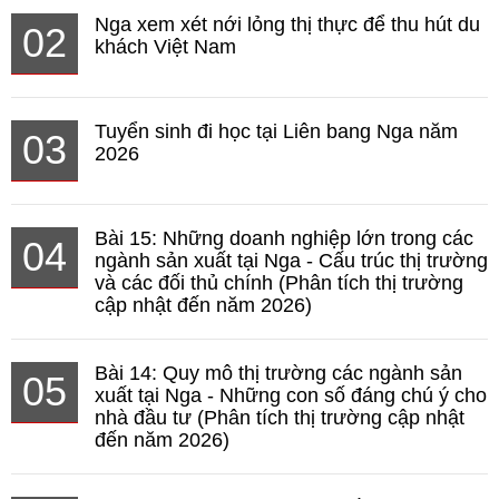
Nga xem xét nới lỏng thị thực để thu hút du
02
khách Việt Nam
Tuyển sinh đi học tại Liên bang Nga năm
03
2026
Bài 15: Những doanh nghiệp lớn trong các
04
ngành sản xuất tại Nga - Cấu trúc thị trường
và các đối thủ chính (Phân tích thị trường
cập nhật đến năm 2026)
Bài 14: Quy mô thị trường các ngành sản
05
xuất tại Nga - Những con số đáng chú ý cho
nhà đầu tư (Phân tích thị trường cập nhật
đến năm 2026)