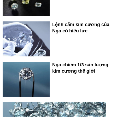
Lệnh cấm kim cương của
Nga có hiệu lực
Nga chiếm 1/3 sản lượng
kim cương thế giới