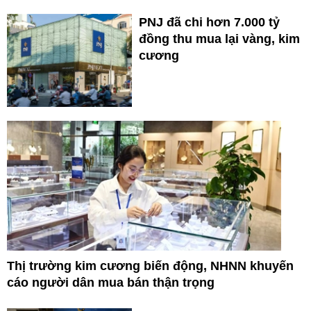
PNJ đã chi hơn 7.000 tỷ
đồng thu mua lại vàng, kim
cương
Thị trường kim cương biến động, NHNN khuyến
cáo người dân mua bán thận trọng