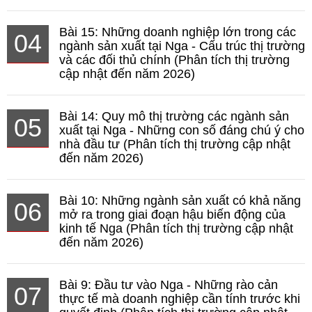
Bài 15: Những doanh nghiệp lớn trong các
04
ngành sản xuất tại Nga - Cấu trúc thị trường
và các đối thủ chính (Phân tích thị trường
cập nhật đến năm 2026)
Bài 14: Quy mô thị trường các ngành sản
05
xuất tại Nga - Những con số đáng chú ý cho
nhà đầu tư (Phân tích thị trường cập nhật
đến năm 2026)
Bài 10: Những ngành sản xuất có khả năng
06
mở ra trong giai đoạn hậu biến động của
kinh tế Nga (Phân tích thị trường cập nhật
đến năm 2026)
Bài 9: Đầu tư vào Nga - Những rào cản
07
thực tế mà doanh nghiệp cần tính trước khi