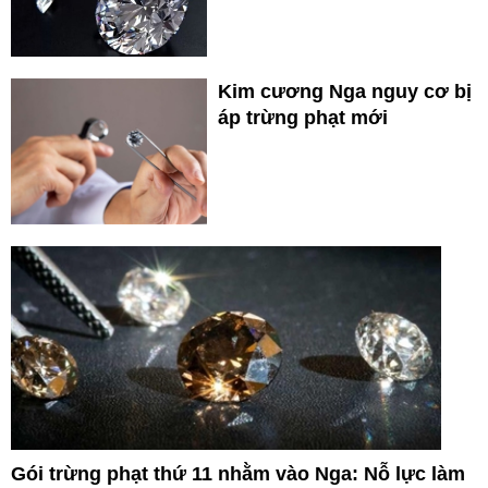
Kim cương Nga nguy cơ bị
áp trừng phạt mới
Gói trừng phạt thứ 11 nhằm vào Nga: Nỗ lực làm