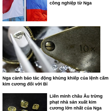
công nghiệp từ Nga
Nga cảnh báo tác động khủng khiếp của lệnh cấm
kim cương đối với Bỉ
Liên minh châu Âu trừng
phạt nhà sản xuất kim
cương lớn nhất của Nga