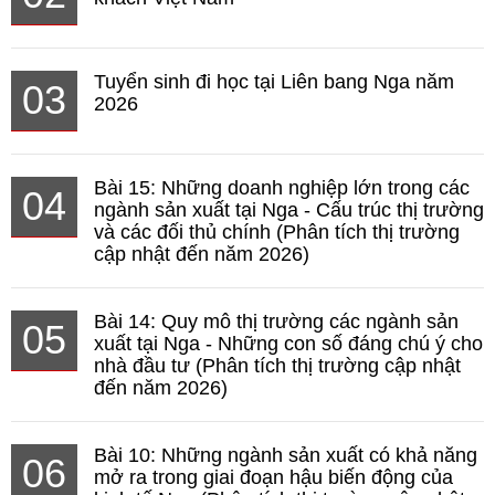
Tuyển sinh đi học tại Liên bang Nga năm
03
2026
Bài 15: Những doanh nghiệp lớn trong các
04
ngành sản xuất tại Nga - Cấu trúc thị trường
và các đối thủ chính (Phân tích thị trường
cập nhật đến năm 2026)
Bài 14: Quy mô thị trường các ngành sản
05
xuất tại Nga - Những con số đáng chú ý cho
nhà đầu tư (Phân tích thị trường cập nhật
đến năm 2026)
Bài 10: Những ngành sản xuất có khả năng
06
mở ra trong giai đoạn hậu biến động của