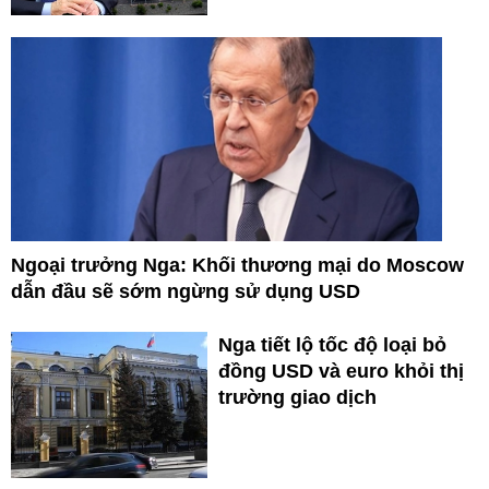
Ngoại trưởng Nga: Khối thương mại do Moscow
dẫn đầu sẽ sớm ngừng sử dụng USD
Nga tiết lộ tốc độ loại bỏ
đồng USD và euro khỏi thị
trường giao dịch