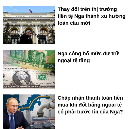
Thay đổi trên thị trường
tiền tệ Nga thành xu hướng
toàn cầu mới
Nga công bố mức dự trữ
ngoại tệ tăng
Chấp nhận thanh toán tiền
mua khí đốt bằng ngoại tệ
có phải bước lùi của Nga?