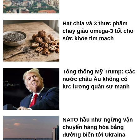
Hạt chia và 3 thực phẩm
chay giàu omega-3 tốt cho
sức khỏe tim mạch
Tổng thống Mỹ Trump: Các
nước châu Âu không có
lực lượng quân sự mạnh
NATO hầu như ngừng vận
chuyển hàng hóa bằng
đường biển tới Ukraina