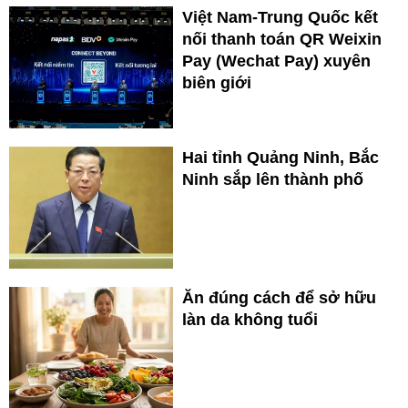
Việt Nam-Trung Quốc kết
nối thanh toán QR Weixin
Pay (Wechat Pay) xuyên
biên giới
Hai tỉnh Quảng Ninh, Bắc
Ninh sắp lên thành phố
Ăn đúng cách để sở hữu
làn da không tuổi