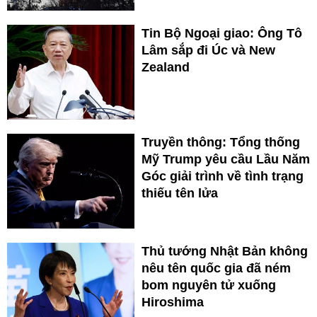
Tin Bộ Ngoại giao: Ông Tô
Lâm sắp đi Úc và New
Zealand
Truyền thông: Tổng thống
Mỹ Trump yêu cầu Lầu Năm
Góc giải trình về tình trạng
thiếu tên lửa
Thủ tướng Nhật Bản không
nêu tên quốc gia đã ném
bom nguyên tử xuống
Hiroshima