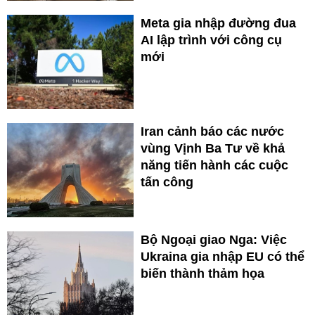
Meta gia nhập đường đua
AI lập trình với công cụ
mới
Iran cảnh báo các nước
vùng Vịnh Ba Tư về khả
năng tiến hành các cuộc
tấn công
Bộ Ngoại giao Nga: Việc
Ukraina gia nhập EU có thể
biến thành thảm họa