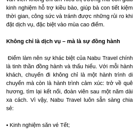
kinh nghiệm hỗ trợ kiều bào, giúp bà con tiết kiệm
thời gian, công sức và tránh được những rủi ro khi
đặt dịch vụ, đặc biệt vào mùa cao điểm.
Không chỉ là dịch vụ – mà là sự đồng hành
Điểm làm nên sự khác biệt của Nabu Travel chính
là tinh thần đồng hành và thấu hiểu. Với mỗi hành
khách, chuyến đi không chỉ là một hành trình di
chuyển mà còn là hành trình cảm xúc: trở về quê
hương, tìm lại kết nối, đoàn viên sau một năm dài
xa cách. Vì vậy, Nabu Travel luôn sẵn sàng chia
sẻ:
• Kinh nghiệm săn vé Tết;