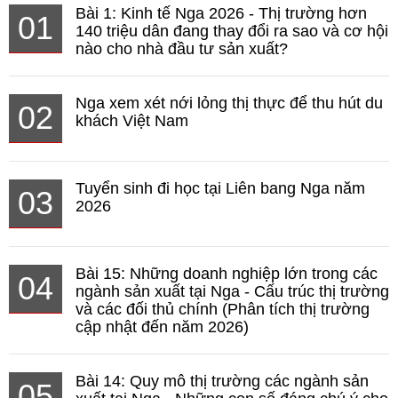
Bài 1: Kinh tế Nga 2026 - Thị trường hơn
01
140 triệu dân đang thay đổi ra sao và cơ hội
nào cho nhà đầu tư sản xuất?
Nga xem xét nới lỏng thị thực để thu hút du
02
khách Việt Nam
Tuyển sinh đi học tại Liên bang Nga năm
03
2026
Bài 15: Những doanh nghiệp lớn trong các
04
ngành sản xuất tại Nga - Cấu trúc thị trường
và các đối thủ chính (Phân tích thị trường
cập nhật đến năm 2026)
Bài 14: Quy mô thị trường các ngành sản
05