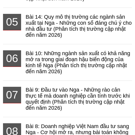
Bài 14: Quy mô thị trường các ngành sản
05
xuất tại Nga - Những con số đáng chú ý cho
nhà đầu tư (Phân tích thị trường cập nhật
đến năm 2026)
Bài 10: Những ngành sản xuất có khả năng
06
mở ra trong giai đoạn hậu biến động của
kinh tế Nga (Phân tích thị trường cập nhật
đến năm 2026)
Bài 9: Đầu tư vào Nga - Những rào cản
07
thực tế mà doanh nghiệp cần tính trước khi
quyết định (Phân tích thị trường cập nhật
đến năm 2026)
Bài 8: Doanh nghiệp Việt Nam đầu tư sang
08
Nga - Cơ hội mở ra, nhưng bài toán không