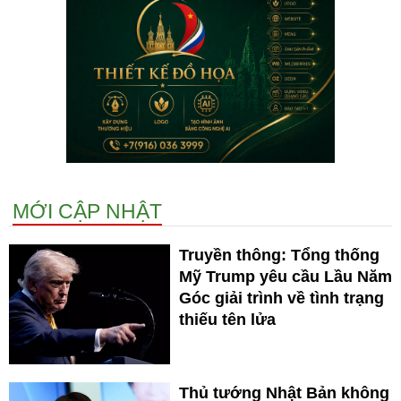
MỚI CẬP NHẬT
Truyền thông: Tổng thống
Mỹ Trump yêu cầu Lầu Năm
Góc giải trình về tình trạng
thiếu tên lửa
Thủ tướng Nhật Bản không