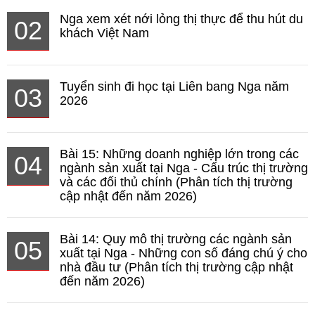
Nga xem xét nới lỏng thị thực để thu hút du
02
khách Việt Nam
Tuyển sinh đi học tại Liên bang Nga năm
03
2026
Bài 15: Những doanh nghiệp lớn trong các
04
ngành sản xuất tại Nga - Cấu trúc thị trường
và các đối thủ chính (Phân tích thị trường
cập nhật đến năm 2026)
Bài 14: Quy mô thị trường các ngành sản
05
xuất tại Nga - Những con số đáng chú ý cho
nhà đầu tư (Phân tích thị trường cập nhật
đến năm 2026)