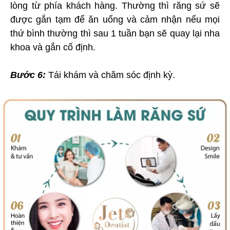
lòng từ phía khách hàng. Thường thì răng sứ sẽ
được gắn tạm để ăn uống và cảm nhận nếu mọi
thứ bình thường thì sau 1 tuần bạn sẽ quay lại nha
khoa và gắn cố định.
Bước 6:
Tái khám và chăm sóc định kỳ.