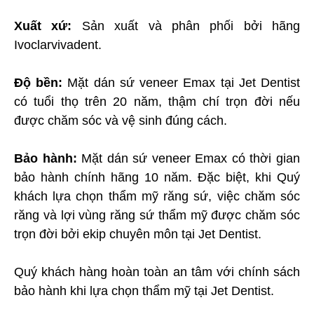
Xuất xứ:
Sản xuất và phân phối bởi hãng
Ivoclarvivadent.
Độ bền:
Mặt dán sứ veneer Emax tại Jet Dentist
có tuổi thọ trên 20 năm, thậm chí trọn đời nếu
được chăm sóc và vệ sinh đúng cách.
Bảo hành:
Mặt dán sứ veneer Emax có thời gian
bảo hành chính hãng 10 năm. Đặc biệt, khi Quý
khách lựa chọn thẩm mỹ răng sứ, việc chăm sóc
răng và lợi vùng răng sứ thẩm mỹ được chăm sóc
trọn đời bởi ekip chuyên môn tại Jet Dentist.
Quý khách hàng hoàn toàn an tâm với chính sách
bảo hành khi lựa chọn thẩm mỹ tại Jet Dentist.