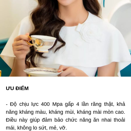
ƯU ĐIỂM
- Độ chịu lực 400 Mpa gấp 4 lần răng thật, khả
năng kháng màu, kháng mùi, kháng mài mòn cao.
Điều này giúp đảm bảo chức năng ăn nhai thoải
mái, không lo sứt, mẻ, vỡ.