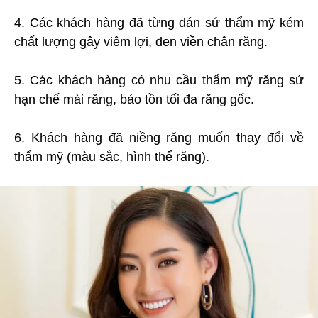
4. Các khách hàng đã từng dán sứ thẩm mỹ kém
chất lượng gây viêm lợi, đen viền chân răng.
5. Các khách hàng có nhu cầu thẩm mỹ răng sứ
hạn chế mài răng, bảo tồn tối đa răng gốc.
6. Khách hàng đã niềng răng muốn thay đổi về
thẩm mỹ (màu sắc, hình thể răng).