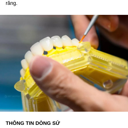
răng.
THÔNG TIN DÒNG SỨ