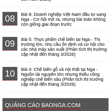
Bài 8: Doanh nghiệp Việt Nam đầu tư sang
08
Nga - Cơ hội mở ra, nhưng bài toán không
còn giống giai đoạn trước
Bài 5: Thực phẩm chế biến tại Nga - Thị
09
trường lớn, nhu cầu ổn định và cơ hội cho
các nhà máy sản xuất (Phân tích thị trường
cập nhật đến tháng 3/2026)
Bài 4: Chế biến gỗ và nội thất tại Nga -
10
Nguồn tài nguyên lớn nhưng thiếu công
nghiệp chế biến sâu (Phân tích thị trường
cập nhật đến tháng 3/2026)
QUẢNG CÁO BAONGA.COM