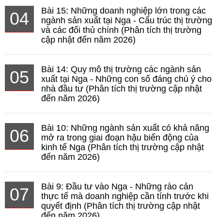
Bài 15: Những doanh nghiệp lớn trong các
04
ngành sản xuất tại Nga - Cấu trúc thị trường
và các đối thủ chính (Phân tích thị trường
cập nhật đến năm 2026)
Bài 14: Quy mô thị trường các ngành sản
05
xuất tại Nga - Những con số đáng chú ý cho
nhà đầu tư (Phân tích thị trường cập nhật
đến năm 2026)
Bài 10: Những ngành sản xuất có khả năng
06
mở ra trong giai đoạn hậu biến động của
kinh tế Nga (Phân tích thị trường cập nhật
đến năm 2026)
Bài 9: Đầu tư vào Nga - Những rào cản
07
thực tế mà doanh nghiệp cần tính trước khi
quyết định (Phân tích thị trường cập nhật
đến năm 2026)