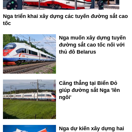
Nga triển khai xây dựng các tuyến đường sắt cao
tốc
Nga muốn xây dựng tuyến
đường sắt cao tốc nối với
thủ đô Belarus
Căng thẳng tại Biển Đỏ
giúp đường sắt Nga 'lên
ngôi'
Nga dự kiến xây dựng hai