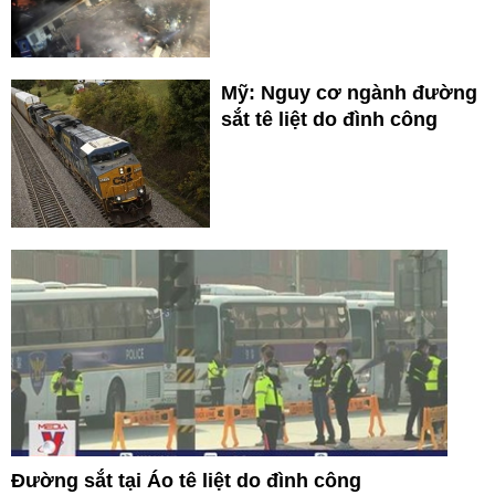
Mỹ: Nguy cơ ngành đường
sắt tê liệt do đình công
Đường sắt tại Áo tê liệt do đình công