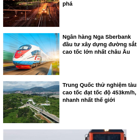
phá
Ngân hàng Nga Sberbank
đầu tư xây dựng đường sắt
cao tốc lớn nhất châu Âu
Trung Quốc thử nghiệm tàu
cao tốc đạt tốc độ 453km/h,
nhanh nhất thế giới