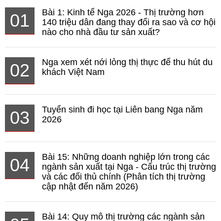
Bài 1: Kinh tế Nga 2026 - Thị trường hơn
01
140 triệu dân đang thay đổi ra sao và cơ hội
nào cho nhà đầu tư sản xuất?
Nga xem xét nới lỏng thị thực để thu hút du
02
khách Việt Nam
Tuyển sinh đi học tại Liên bang Nga năm
03
2026
Bài 15: Những doanh nghiệp lớn trong các
04
ngành sản xuất tại Nga - Cấu trúc thị trường
và các đối thủ chính (Phân tích thị trường
cập nhật đến năm 2026)
Bài 14: Quy mô thị trường các ngành sản