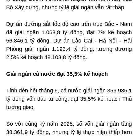
Bộ Xây dựng, nhưng tỷ lệ giải ngân vẫn rất thấp.
Dự án đường sắt tốc độ cao trên trục Bắc - Nam
đã giải ngân 1.068,8 tỷ đồng, đạt 2% kế hoạch
56.846,1 tỷ đồng. Dự án Lào Cai - Hà Nội - Hải
Phòng giải ngân 1.193,4 tỷ đồng, tương đương
2,5% kế hoạch 48.103,8 tỷ đồng.
Giải ngân cả nước đạt 35,5% kế hoạch
Tính đến hết tháng 6, cả nước giải ngân 356.935,1
tỷ đồng vốn đầu tư công, đạt 35,5% kế hoạch Thủ
tướng giao.
So với cùng kỳ năm 2025, số vốn giải ngân tăng
38.361,9 tỷ đồng, nhưng tỷ lệ thực hiện thấp hơn