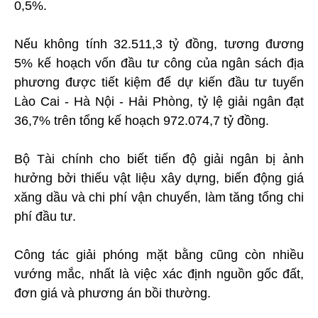
0,5%.
Nếu không tính 32.511,3 tỷ đồng, tương đương
5% kế hoạch vốn đầu tư công của ngân sách địa
phương được tiết kiệm để dự kiến đầu tư tuyến
Lào Cai - Hà Nội - Hải Phòng, tỷ lệ giải ngân đạt
36,7% trên tổng kế hoạch 972.074,7 tỷ đồng.
Bộ Tài chính cho biết tiến độ giải ngân bị ảnh
hưởng bởi thiếu vật liệu xây dựng, biến động giá
xăng dầu và chi phí vận chuyển, làm tăng tổng chi
phí đầu tư.
Công tác giải phóng mặt bằng cũng còn nhiều
vướng mắc, nhất là việc xác định nguồn gốc đất,
đơn giá và phương án bồi thường.