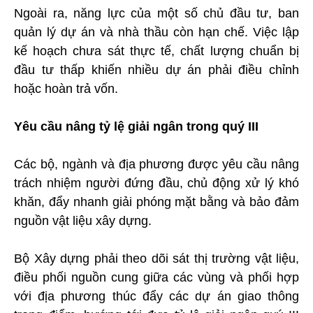
Ngoài ra, năng lực của một số chủ đầu tư, ban
quản lý dự án và nhà thầu còn hạn chế. Việc lập
kế hoạch chưa sát thực tế, chất lượng chuẩn bị
đầu tư thấp khiến nhiều dự án phải điều chỉnh
hoặc hoàn trả vốn.
Yêu cầu nâng tỷ lệ giải ngân trong quý III
Các bộ, ngành và địa phương được yêu cầu nâng
trách nhiệm người đứng đầu, chủ động xử lý khó
khăn, đẩy nhanh giải phóng mặt bằng và bảo đảm
nguồn vật liệu xây dựng.
Bộ Xây dựng phải theo dõi sát thị trường vật liệu,
điều phối nguồn cung giữa các vùng và phối hợp
với địa phương thúc đẩy các dự án giao thông