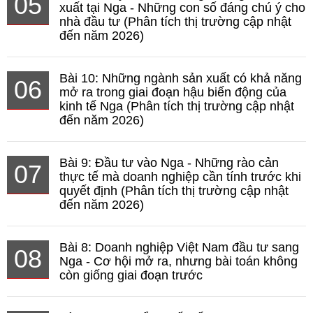
05
xuất tại Nga - Những con số đáng chú ý cho
nhà đầu tư (Phân tích thị trường cập nhật
đến năm 2026)
Bài 10: Những ngành sản xuất có khả năng
06
mở ra trong giai đoạn hậu biến động của
kinh tế Nga (Phân tích thị trường cập nhật
đến năm 2026)
Bài 9: Đầu tư vào Nga - Những rào cản
07
thực tế mà doanh nghiệp cần tính trước khi
quyết định (Phân tích thị trường cập nhật
đến năm 2026)
Bài 8: Doanh nghiệp Việt Nam đầu tư sang
08
Nga - Cơ hội mở ra, nhưng bài toán không
còn giống giai đoạn trước