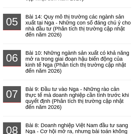
Bài 14: Quy mô thị trường các ngành sản
05
xuất tại Nga - Những con số đáng chú ý cho
nhà đầu tư (Phân tích thị trường cập nhật
đến năm 2026)
Bài 10: Những ngành sản xuất có khả năng
06
mở ra trong giai đoạn hậu biến động của
kinh tế Nga (Phân tích thị trường cập nhật
đến năm 2026)
Bài 9: Đầu tư vào Nga - Những rào cản
07
thực tế mà doanh nghiệp cần tính trước khi
quyết định (Phân tích thị trường cập nhật
đến năm 2026)
Bài 8: Doanh nghiệp Việt Nam đầu tư sang
08
Nga - Cơ hội mở ra, nhưng bài toán không