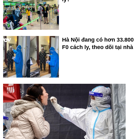
Hà Nội đang có hơn 33.800
F0 cách ly, theo dõi tại nhà