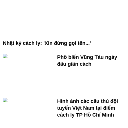
Nhật ký cách ly: 'Xin đừng gọi tên...'
Phố biển Vũng Tàu ngày
đầu giãn cách
Hình ảnh các cầu thủ đội
tuyển Việt Nam tại điểm
cách ly TP Hồ Chí Minh