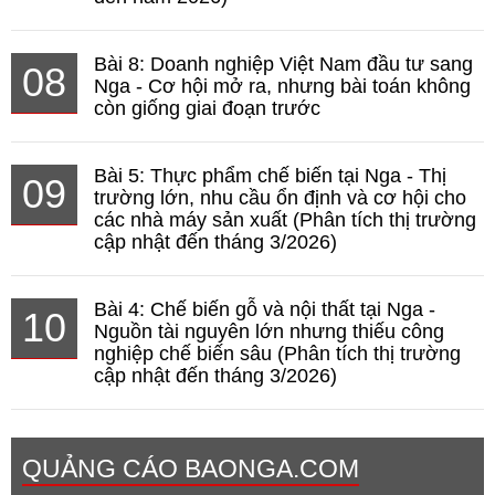
Bài 8: Doanh nghiệp Việt Nam đầu tư sang
08
Nga - Cơ hội mở ra, nhưng bài toán không
còn giống giai đoạn trước
Bài 5: Thực phẩm chế biến tại Nga - Thị
09
trường lớn, nhu cầu ổn định và cơ hội cho
các nhà máy sản xuất (Phân tích thị trường
cập nhật đến tháng 3/2026)
Bài 4: Chế biến gỗ và nội thất tại Nga -
10
Nguồn tài nguyên lớn nhưng thiếu công
nghiệp chế biến sâu (Phân tích thị trường
cập nhật đến tháng 3/2026)
QUẢNG CÁO BAONGA.COM