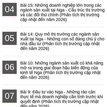
Bài 15: Những doanh nghiệp lớn trong các
04
ngành sản xuất tại Nga - Cấu trúc thị trường
và các đối thủ chính (Phân tích thị trường
cập nhật đến năm 2026)
Bài 14: Quy mô thị trường các ngành sản
05
xuất tại Nga - Những con số đáng chú ý cho
nhà đầu tư (Phân tích thị trường cập nhật
đến năm 2026)
Bài 10: Những ngành sản xuất có khả năng
06
mở ra trong giai đoạn hậu biến động của
kinh tế Nga (Phân tích thị trường cập nhật
đến năm 2026)
Bài 9: Đầu tư vào Nga - Những rào cản
07
thực tế mà doanh nghiệp cần tính trước khi
quyết định (Phân tích thị trường cập nhật
đến năm 2026)