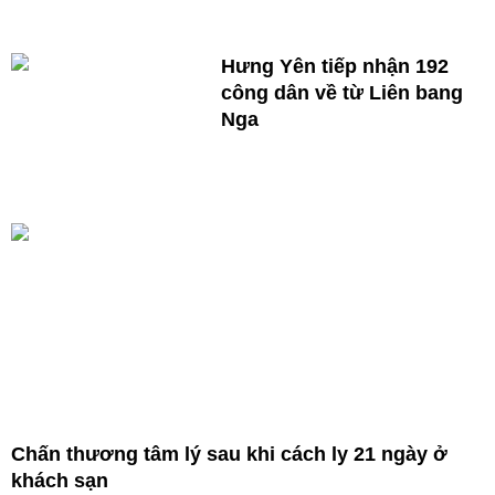
Hưng Yên tiếp nhận 192
công dân về từ Liên bang
Nga
Chấn thương tâm lý sau khi cách ly 21 ngày ở
khách sạn