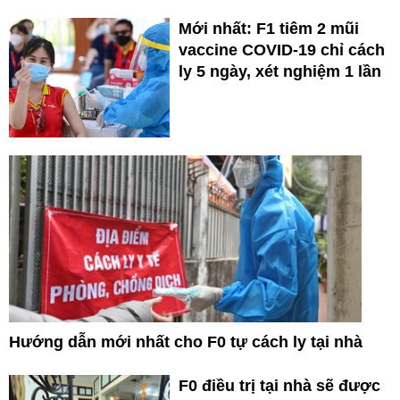
Mới nhất: F1 tiêm 2 mũi
vaccine COVID-19 chỉ cách
ly 5 ngày, xét nghiệm 1 lần
Hướng dẫn mới nhất cho F0 tự cách ly tại nhà
F0 điều trị tại nhà sẽ được