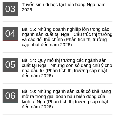
Tuyển sinh đi học tại Liên bang Nga năm
03
2026
Bài 15: Những doanh nghiệp lớn trong các
04
ngành sản xuất tại Nga - Cấu trúc thị trường
và các đối thủ chính (Phân tích thị trường
cập nhật đến năm 2026)
Bài 14: Quy mô thị trường các ngành sản
05
xuất tại Nga - Những con số đáng chú ý cho
nhà đầu tư (Phân tích thị trường cập nhật
đến năm 2026)
Bài 10: Những ngành sản xuất có khả năng
06
mở ra trong giai đoạn hậu biến động của
kinh tế Nga (Phân tích thị trường cập nhật
đến năm 2026)