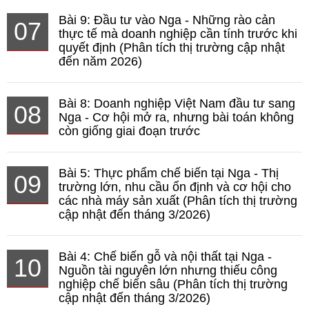
Bài 9: Đầu tư vào Nga - Những rào cản
07
thực tế mà doanh nghiệp cần tính trước khi
quyết định (Phân tích thị trường cập nhật
đến năm 2026)
Bài 8: Doanh nghiệp Việt Nam đầu tư sang
08
Nga - Cơ hội mở ra, nhưng bài toán không
còn giống giai đoạn trước
Bài 5: Thực phẩm chế biến tại Nga - Thị
09
trường lớn, nhu cầu ổn định và cơ hội cho
các nhà máy sản xuất (Phân tích thị trường
cập nhật đến tháng 3/2026)
Bài 4: Chế biến gỗ và nội thất tại Nga -
10
Nguồn tài nguyên lớn nhưng thiếu công
nghiệp chế biến sâu (Phân tích thị trường
cập nhật đến tháng 3/2026)