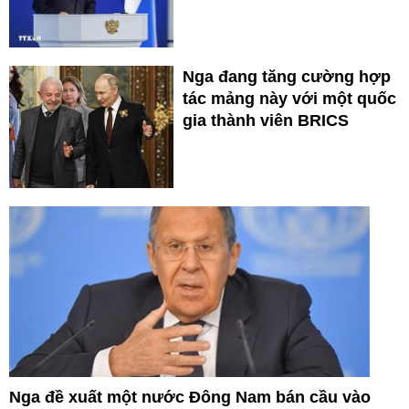
Nga đang tăng cường hợp
tác mảng này với một quốc
gia thành viên BRICS
Nga đề xuất một nước Đông Nam bán cầu vào