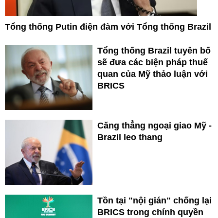
Tổng thống Putin điện đàm với Tổng thống Brazil
Tổng thống Brazil tuyên bố
sẽ đưa các biện pháp thuế
quan của Mỹ thảo luận với
BRICS
Căng thẳng ngoại giao Mỹ -
Brazil leo thang
Tồn tại "nội gián" chống lại
BRICS trong chính quyền