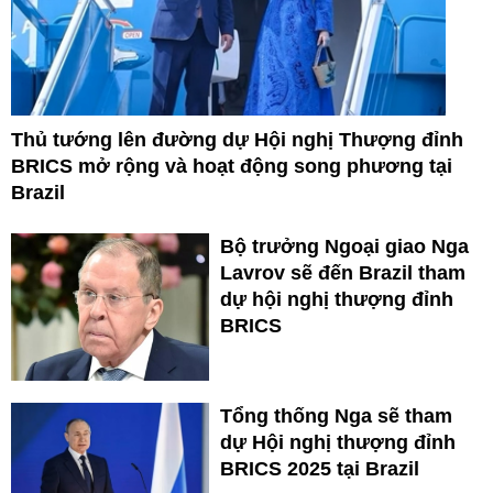
Thủ tướng lên đường dự Hội nghị Thượng đỉnh
BRICS mở rộng và hoạt động song phương tại
Brazil
Bộ trưởng Ngoại giao Nga
Lavrov sẽ đến Brazil tham
dự hội nghị thượng đỉnh
BRICS
Tổng thống Nga sẽ tham
dự Hội nghị thượng đỉnh
BRICS 2025 tại Brazil