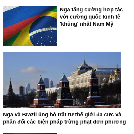
Nga tăng cường hợp tác
với cường quốc kinh tế
'khủng' nhất Nam Mỹ
Nga và Brazil ủng hộ trật tự thế giới đa cực và
phản đối các biện pháp trừng phạt đơn phương