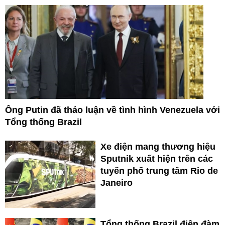
Ông Putin đã thảo luận về tình hình Venezuela với
Tổng thống Brazil
Xe điện mang thương hiệu
Sputnik xuất hiện trên các
tuyến phố trung tâm Rio de
Janeiro
Tổng thống Brazil điện đàm