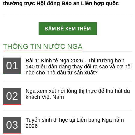
thường trực Hội đồng Bảo an Liên hợp quốc
BẤM ĐỂ XEM THÊM
THÔNG TIN NƯỚC NGA
Bài 1: Kinh tế Nga 2026 - Thị trường hơn
01
140 triệu dân đang thay đổi ra sao và cơ hội
nào cho nhà đầu tư sản xuất?
Nga xem xét nới lỏng thị thực để thu hút du
02
khách Việt Nam
Tuyển sinh đi học tại Liên bang Nga năm
03
2026