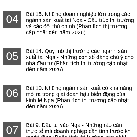
Bài 15: Những doanh nghiệp lớn trong các
04
ngành sản xuất tại Nga - Cấu trúc thị trường
và các đối thủ chính (Phân tích thị trường
cập nhật đến năm 2026)
Bài 14: Quy mô thị trường các ngành sản
05
xuất tại Nga - Những con số đáng chú ý cho
nhà đầu tư (Phân tích thị trường cập nhật
đến năm 2026)
Bài 10: Những ngành sản xuất có khả năng
06
mở ra trong giai đoạn hậu biến động của
kinh tế Nga (Phân tích thị trường cập nhật
đến năm 2026)
Bài 9: Đầu tư vào Nga - Những rào cản
07
thực tế mà doanh nghiệp cần tính trước khi