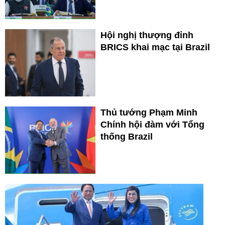
Hội nghị thượng đỉnh
BRICS khai mạc tại Brazil
Thủ tướng Phạm Minh
Chính hội đàm với Tổng
thống Brazil