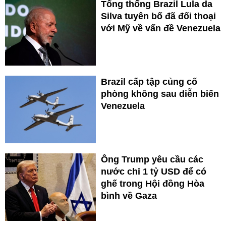
Tổng thống Brazil Lula da
Silva tuyên bố đã đối thoại
với Mỹ về vấn đề Venezuela
Brazil cấp tập củng cố
phòng không sau diễn biến
Venezuela
Ông Trump yêu cầu các
nước chi 1 tỷ USD để có
ghế trong Hội đồng Hòa
bình về Gaza