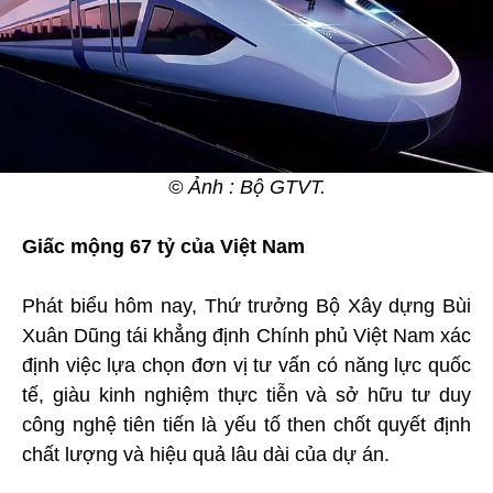
© Ảnh : Bộ GTVT.
Giấc mộng 67 tỷ của Việt Nam
Phát biểu hôm nay, Thứ trưởng Bộ Xây dựng Bùi
Xuân Dũng tái khẳng định Chính phủ Việt Nam xác
định việc lựa chọn đơn vị tư vấn có năng lực quốc
tế, giàu kinh nghiệm thực tiễn và sở hữu tư duy
công nghệ tiên tiến là yếu tố then chốt quyết định
chất lượng và hiệu quả lâu dài của dự án.