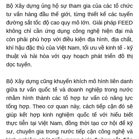
Bộ Xây dựng ủng hộ sự tham gia của các tổ chức
tư vấn hàng đầu thế giới, từng thiết kế các tuyến
đường sắt tốc độ cao quy mô lớn. Giải pháp FEED
không chỉ cần ứng dụng công nghệ hiện đại mà
còn phải phù hợp với điều kiện địa hình, địa chất,
khí hậu đặc thù của Việt Nam, tối ưu về kinh tế - kỹ
thuật và hài hòa với quy hoạch phát triển đô thị
dọc tuyến.
Bộ Xây dựng cũng khuyến khích mô hình liên danh
giữa tư vấn quốc tế và doanh nghiệp trong nước
nhằm hình thành các tổ hợp tư vấn có năng lực
tổng hợp. Theo cơ quan này, cách tiếp cận đó sẽ
giúp kết hợp kinh nghiệm quốc tế với hiểu biết
thực tiễn tại Việt Nam, đồng thời tạo cơ hội để kỹ
sư, chuyên gia trong nước tiếp cận công nghệ và