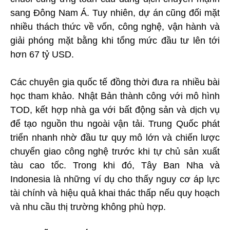
sang Đông Nam Á. Tuy nhiên, dự án cũng đối mặt
nhiều thách thức về vốn, công nghệ, vận hành và
giải phóng mặt bằng khi tổng mức đầu tư lên tới
hơn 67 tỷ USD.
Các chuyên gia quốc tế đồng thời đưa ra nhiều bài
học tham khảo. Nhật Bản thành công với mô hình
TOD, kết hợp nhà ga với bất động sản và dịch vụ
để tạo nguồn thu ngoài vận tải. Trung Quốc phát
triển nhanh nhờ đầu tư quy mô lớn và chiến lược
chuyển giao công nghệ trước khi tự chủ sản xuất
tàu cao tốc. Trong khi đó, Tây Ban Nha và
Indonesia là những ví dụ cho thấy nguy cơ áp lực
tài chính và hiệu quả khai thác thấp nếu quy hoạch
và nhu cầu thị trường không phù hợp.