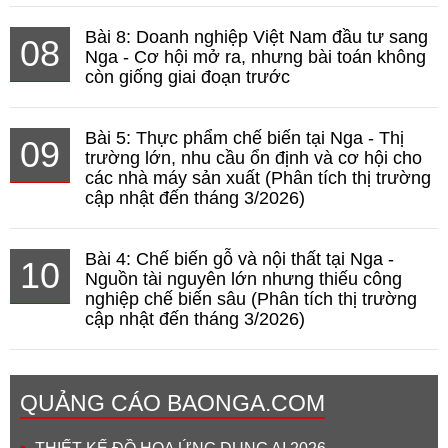
Bài 8: Doanh nghiệp Việt Nam đầu tư sang
08
Nga - Cơ hội mở ra, nhưng bài toán không
còn giống giai đoạn trước
Bài 5: Thực phẩm chế biến tại Nga - Thị
09
trường lớn, nhu cầu ổn định và cơ hội cho
các nhà máy sản xuất (Phân tích thị trường
cập nhật đến tháng 3/2026)
Bài 4: Chế biến gỗ và nội thất tại Nga -
10
Nguồn tài nguyên lớn nhưng thiếu công
nghiệp chế biến sâu (Phân tích thị trường
cập nhật đến tháng 3/2026)
QUẢNG CÁO BAONGA.COM