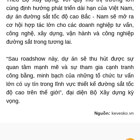
cùng định hướng phát triển dài hạn của Việt Nam,
dự án đường sắt tốc độ cao Bắc - Nam sẽ mở ra
cơ hội hợp tác lớn cho các doanh nghiệp tư vấn,
công nghệ, xây dựng, vận hành và công nghiệp
đường sắt trong tương lai.
“Sau roadshow này, dự án sẽ thu hút được sự
quan tâm mạnh mẽ và sự tham gia cạnh tranh
công bằng, minh bạch của những tổ chức tư vấn
lớn có uy tín trong lĩnh vực thiết kế đường sắt tốc
độ cao trên thế giới”, đại diện Bộ Xây dựng kỳ
vọng.
Nguồn:
kevesko.vn