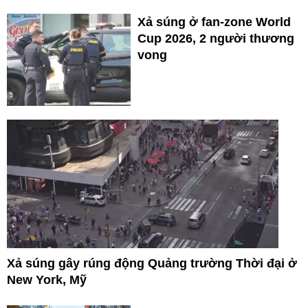
Xả súng ở fan-zone World
Cup 2026, 2 người thương
vong
Xả súng gây rúng động Quảng trường Thời đại ở
New York, Mỹ