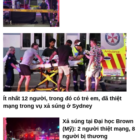
Ít nhất 12 người, trong đó có trẻ em, đã thiệt
mạng trong vụ xả súng ở Sydney
Xả súng tại Đại học Brown
(Mỹ): 2 người thiệt mạng, 8
người bị thương