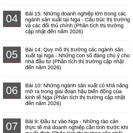
Bài 15: Những doanh nghiệp lớn trong các
04
ngành sản xuất tại Nga - Cấu trúc thị trường
và các đối thủ chính (Phân tích thị trường
cập nhật đến năm 2026)
Bài 14: Quy mô thị trường các ngành sản
05
xuất tại Nga - Những con số đáng chú ý cho
nhà đầu tư (Phân tích thị trường cập nhật
đến năm 2026)
Bài 10: Những ngành sản xuất có khả năng
06
mở ra trong giai đoạn hậu biến động của
kinh tế Nga (Phân tích thị trường cập nhật
đến năm 2026)
Bài 9: Đầu tư vào Nga - Những rào cản
07
thực tế mà doanh nghiệp cần tính trước khi