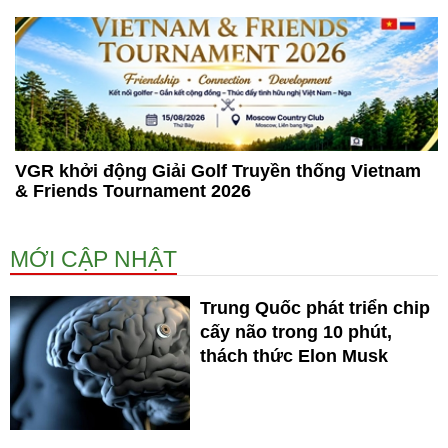
VGR khởi động Giải Golf Truyền thống Vietnam
& Friends Tournament 2026
MỚI CẬP NHẬT
Trung Quốc phát triển chip
cấy não trong 10 phút,
thách thức Elon Musk