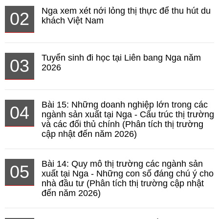
Nga xem xét nới lỏng thị thực để thu hút du
02
khách Việt Nam
Tuyển sinh đi học tại Liên bang Nga năm
03
2026
Bài 15: Những doanh nghiệp lớn trong các
04
ngành sản xuất tại Nga - Cấu trúc thị trường
và các đối thủ chính (Phân tích thị trường
cập nhật đến năm 2026)
Bài 14: Quy mô thị trường các ngành sản
05
xuất tại Nga - Những con số đáng chú ý cho
nhà đầu tư (Phân tích thị trường cập nhật
đến năm 2026)