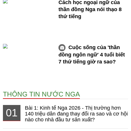
Cách học ngoại ngữ của
thần đồng Nga nói thạo 8
thứ tiếng
Cuộc sống của 'thần
đồng ngôn ngữ' 4 tuổi biết
7 thứ tiếng giờ ra sao?
THÔNG TIN NƯỚC NGA
Bài 1: Kinh tế Nga 2026 - Thị trường hơn
01
140 triệu dân đang thay đổi ra sao và cơ hội
nào cho nhà đầu tư sản xuất?