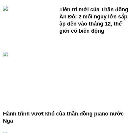
Tiên tri mới của Thần đồng
Ấn Độ: 2 mối nguy lớn sắp
ập đến vào tháng 12, thế
giới có biến động
Hành trình vượt khó của thần đồng piano nước
Nga