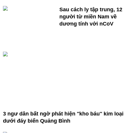
Sau cách ly tập trung, 12
người từ miền Nam về
dương tính với nCoV
3 ngư dân bất ngờ phát hiện ''kho báu'' kim loại
dưới đáy biển Quảng Bình