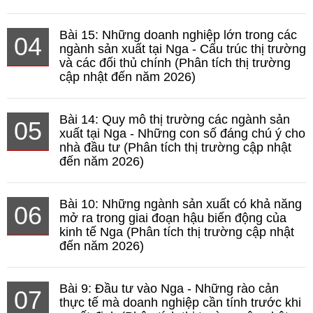
Bài 15: Những doanh nghiệp lớn trong các
04
ngành sản xuất tại Nga - Cấu trúc thị trường
và các đối thủ chính (Phân tích thị trường
cập nhật đến năm 2026)
Bài 14: Quy mô thị trường các ngành sản
05
xuất tại Nga - Những con số đáng chú ý cho
nhà đầu tư (Phân tích thị trường cập nhật
đến năm 2026)
Bài 10: Những ngành sản xuất có khả năng
06
mở ra trong giai đoạn hậu biến động của
kinh tế Nga (Phân tích thị trường cập nhật
đến năm 2026)
Bài 9: Đầu tư vào Nga - Những rào cản
07
thực tế mà doanh nghiệp cần tính trước khi