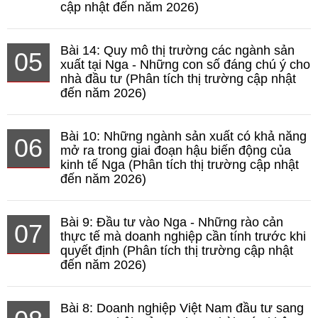
cập nhật đến năm 2026)
Bài 14: Quy mô thị trường các ngành sản
05
xuất tại Nga - Những con số đáng chú ý cho
nhà đầu tư (Phân tích thị trường cập nhật
đến năm 2026)
Bài 10: Những ngành sản xuất có khả năng
06
mở ra trong giai đoạn hậu biến động của
kinh tế Nga (Phân tích thị trường cập nhật
đến năm 2026)
Bài 9: Đầu tư vào Nga - Những rào cản
07
thực tế mà doanh nghiệp cần tính trước khi
quyết định (Phân tích thị trường cập nhật
đến năm 2026)
Bài 8: Doanh nghiệp Việt Nam đầu tư sang