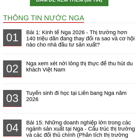
THÔNG TIN NƯỚC NGA
Bài 1: Kinh tế Nga 2026 - Thị trường hơn
01
140 triệu dân đang thay đổi ra sao và cơ hội
nào cho nhà đầu tư sản xuất?
Nga xem xét nới lỏng thị thực để thu hút du
02
khách Việt Nam
Tuyển sinh đi học tại Liên bang Nga năm
03
2026
Bài 15: Những doanh nghiệp lớn trong các
04
ngành sản xuất tại Nga - Cấu trúc thị trường
và các đối thủ chính (Phân tích thị trường