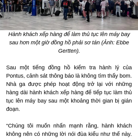
Hành khách xếp hàng để làm thủ tục lên máy bay
sau hơn một giờ đồng hồ phải sơ tán (Ảnh: Ebbe
Gertten).
Sau một tiếng đồng hồ kiểm tra hành lý của
Pontus, cảnh sát thông báo là không tìm thấy bom.
Nhà ga được phép hoạt động trở lại với những
hàng dài hành khách xếp hàng để tiếp tục làm thủ
tục lên máy bay sau một khoảng thời gian bị gián
đoạn.
“Chúng tôi muốn nhấn mạnh rằng, hành khách
không nên có những lời nói đùa kiểu như thế này.