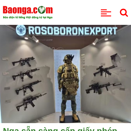
CHUYÊN MỤC