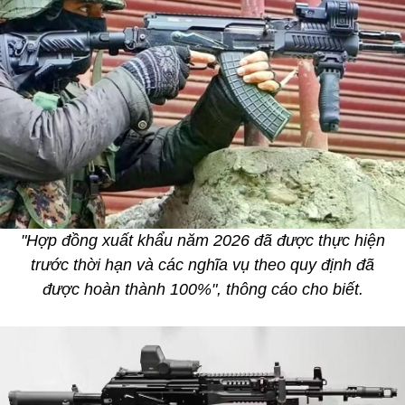
"Hợp đồng xuất khẩu năm 2026 đã được thực hiện
trước thời hạn và các nghĩa vụ theo quy định đã
được hoàn thành 100%", thông cáo cho biết.