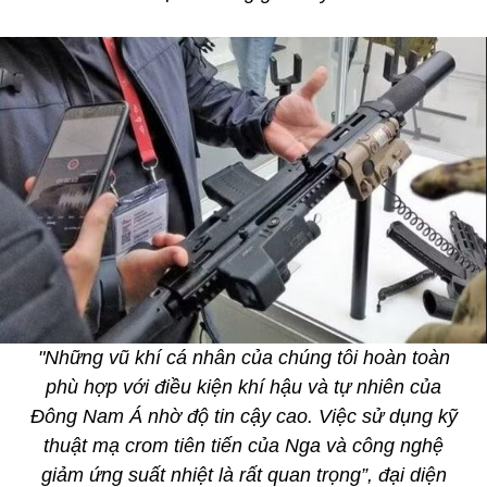
"Những vũ khí cá nhân của chúng tôi hoàn toàn
phù hợp với điều kiện khí hậu và tự nhiên của
Đông Nam Á nhờ độ tin cậy cao. Việc sử dụng kỹ
thuật mạ crom tiên tiến của Nga và công nghệ
giảm ứng suất nhiệt là rất quan trọng”, đại diện