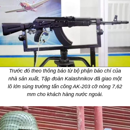
Trước đó theo thông báo từ bộ phận báo chí của
nhà sản xuất, Tập đoàn Kalashnikov đã giao một
lô lớn súng trường tấn công AK-203 cỡ nòng 7,62
mm cho khách hàng nước ngoài.