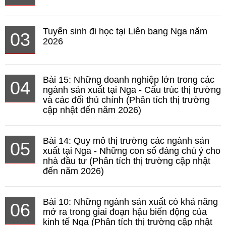
Tuyển sinh đi học tại Liên bang Nga năm
03
2026
Bài 15: Những doanh nghiệp lớn trong các
04
ngành sản xuất tại Nga - Cấu trúc thị trường
và các đối thủ chính (Phân tích thị trường
cập nhật đến năm 2026)
Bài 14: Quy mô thị trường các ngành sản
05
xuất tại Nga - Những con số đáng chú ý cho
nhà đầu tư (Phân tích thị trường cập nhật
đến năm 2026)
Bài 10: Những ngành sản xuất có khả năng
06
mở ra trong giai đoạn hậu biến động của
kinh tế Nga (Phân tích thị trường cập nhật