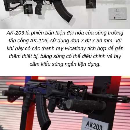
AK-203 là phiên bản hiện đại hóa của súng trường
tấn công AK-103, sử dụng đạn 7,62 x 39 mm. Vũ
khí này có các thanh ray Picatinny tích hợp để gắn
thêm thiết bị, báng súng có thể điều chỉnh và tay
cầm kiểu súng ngắn tiện dụng.