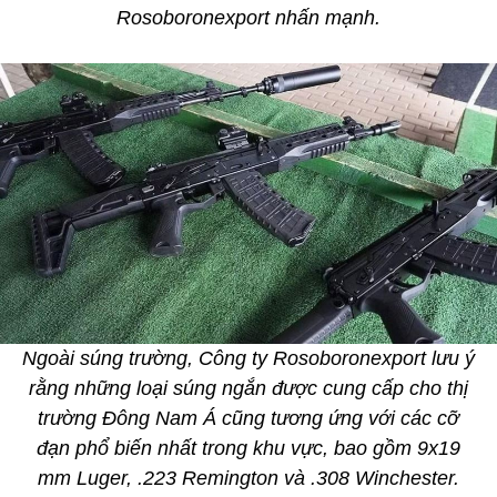
Rosoboronexport nhấn mạnh.
Ngoài súng trường, Công ty Rosoboronexport lưu ý
rằng những loại súng ngắn được cung cấp cho thị
trường Đông Nam Á cũng tương ứng với các cỡ
đạn phổ biến nhất trong khu vực, bao gồm 9x19
mm Luger, .223 Remington và .308 Winchester.