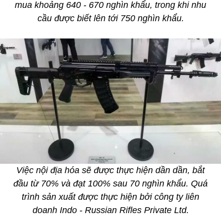
mua khoảng 640 - 670 nghìn khẩu, trong khi nhu
cầu được biết lên tới 750 nghìn khẩu.
Việc nội địa hóa sẽ được thực hiện dần dần, bắt
đầu từ 70% và đạt 100% sau 70 nghìn khẩu. Quá
trình sản xuất được thực hiện bởi công ty liên
doanh Indo - Russian Rifles Private Ltd.