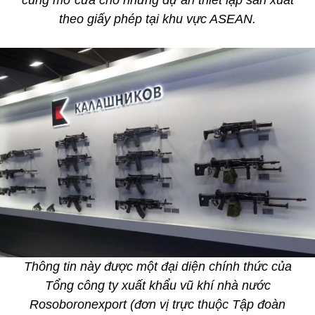
theo giấy phép tại khu vực ASEAN.
Thông tin này được một đại diện chính thức của
Tổng công ty xuất khẩu vũ khí nhà nước
Rosoboronexport (đơn vị trực thuộc Tập đoàn