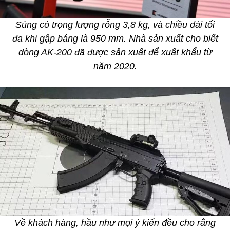
Súng có trọng lượng rỗng 3,8 kg, và chiều dài tối
đa khi gập báng là 950 mm. Nhà sản xuất cho biết
dòng AK-200 đã được sản xuất để xuất khẩu từ
năm 2020.
Về khách hàng, hầu như mọi ý kiến đều cho rằng