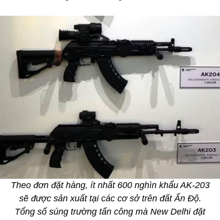
Theo đơn đặt hàng, ít nhất 600 nghìn khẩu AK-203
sẽ được sản xuất tại các cơ sở trên đất Ấn Độ.
Tổng số súng trường tấn công mà New Delhi đặt