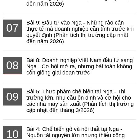
đến năm 2026)
Bài 9: Đầu tư vào Nga - Những rào cản
07
thực tế mà doanh nghiệp cần tính trước khi
quyết định (Phân tích thị trường cập nhật
đến năm 2026)
Bài 8: Doanh nghiệp Việt Nam đầu tư sang
08
Nga - Cơ hội mở ra, nhưng bài toán không
còn giống giai đoạn trước
Bài 5: Thực phẩm chế biến tại Nga - Thị
09
trường lớn, nhu cầu ổn định và cơ hội cho
các nhà máy sản xuất (Phân tích thị trường
cập nhật đến tháng 3/2026)
Bài 4: Chế biến gỗ và nội thất tại Nga -
10
Nguồn tài nguyên lớn nhưng thiếu công