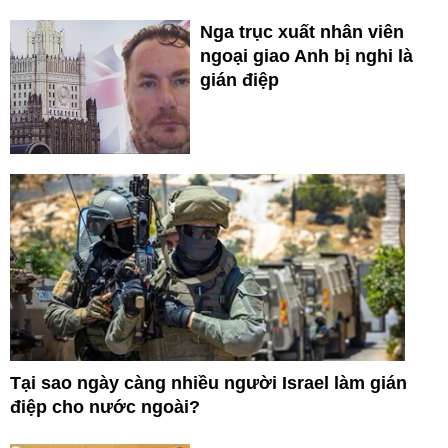
Nga trục xuất nhân viên
ngoại giao Anh bị nghi là
gián điệp
Tại sao ngày càng nhiều người Israel làm gián
điệp cho nước ngoài?